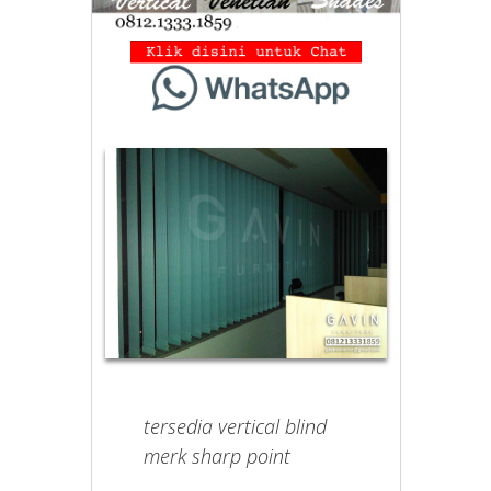
tersedia vertical blind
merk sharp point