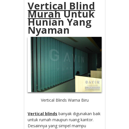
Vertical Blind
Murah
Untuk
Hunian Yang
Nyaman
Vertical Blinds Warna Biru
Vertical blinds
banyak digunakan baik
untuk rumah maupun ruang kantor.
Desainnya yang simpel mampu