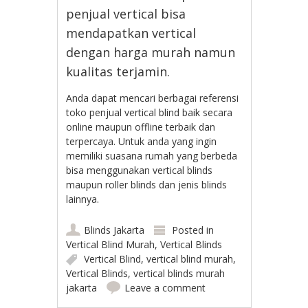
penjual vertical bisa
mendapatkan vertical
dengan harga murah namun
kualitas terjamin.
Anda dapat mencari berbagai referensi
toko penjual vertical blind baik secara
online maupun offline terbaik dan
terpercaya. Untuk anda yang ingin
memiliki suasana rumah yang berbeda
bisa menggunakan vertical blinds
maupun roller blinds dan jenis blinds
lainnya.
Blinds Jakarta
Posted in
Vertical Blind Murah
,
Vertical Blinds
Vertical Blind
,
vertical blind murah
,
Vertical Blinds
,
vertical blinds murah
jakarta
Leave a comment