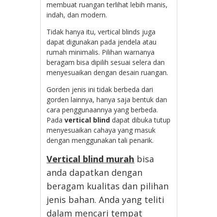
membuat ruangan terlihat lebih manis,
indah, dan modern.
Tidak hanya itu, vertical blinds juga
dapat digunakan pada jendela atau
rumah minimalis. Pilihan warnanya
beragam bisa dipilih sesuai selera dan
menyesuaikan dengan desain ruangan.
Gorden jenis ini tidak berbeda dari
gorden lainnya, hanya saja bentuk dan
cara penggunaannya yang berbeda.
Pada
vertical blind
dapat dibuka tutup
menyesuaikan cahaya yang masuk
dengan menggunakan tali penarik.
Vertical blind murah
bisa
anda dapatkan dengan
beragam kualitas dan pilihan
jenis bahan. Anda yang teliti
dalam mencari tempat