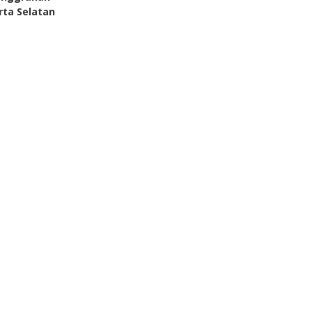
rta Selatan