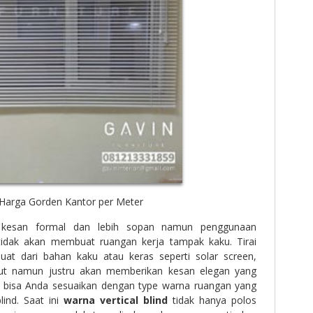
Harga Gorden Kantor per Meter
n kesan formal dan lebih sopan namun penggunaan
idak akan membuat ruangan kerja tampak kaku. Tirai
uat dari bahan kaku atau keras seperti solar screen,
ut namun justru akan memberikan kesan elegan yang
n bisa Anda sesuaikan dengan type warna ruangan yang
lind. Saat ini
warna vertical blind
tidak hanya polos