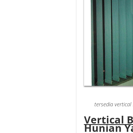
tersedia vertical
Vertical 
Hunian 