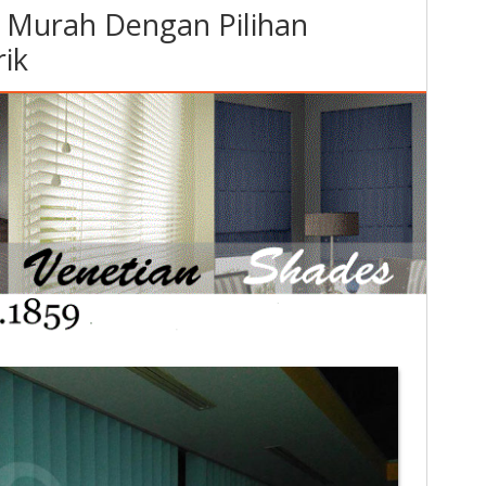
nd Murah Dengan Pilihan
ik