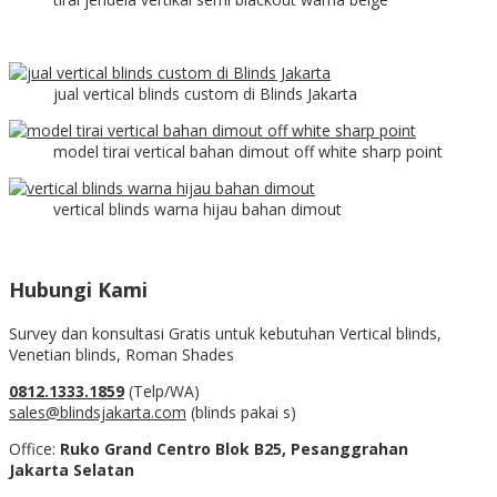
jual vertical blinds custom di Blinds Jakarta
model tirai vertical bahan dimout off white sharp point
vertical blinds warna hijau bahan dimout
Hubungi Kami
Survey dan konsultasi Gratis untuk kebutuhan Vertical blinds,
Venetian blinds, Roman Shades
0812.1333.1859
(Telp/WA)
sales@blindsjakarta.com
(blinds pakai s)
Office:
Ruko Grand Centro Blok B25, Pesanggrahan
Jakarta Selatan