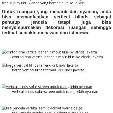
free survey untuk anda yang berada di JaDeTaBek.
Untuk ruangan yang menarik dan nyaman, anda
bisa memanfaatkan
vertical blinds
sebagai
penutup jendela tetapi juga bisa
menyempurnakan dekorasi ruangan sehingga
terlihat semakin menawan dan istimewa.
contoh tirai vertical bahan dimout blue by Blinds Jakarta
harga vertical blinds terbaru di Blinds Jakarta
vertical blinds solar screen untuk ruang lebih nyaman
tirai jendela vertikal semi blackout warna beige