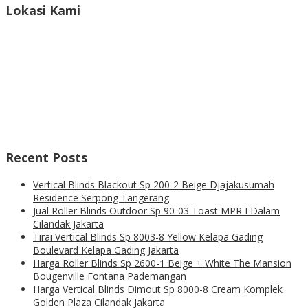
Lokasi Kami
Recent Posts
Vertical Blinds Blackout Sp 200-2 Beige Djajakusumah
Residence Serpong Tangerang
Jual Roller Blinds Outdoor Sp 90-03 Toast MPR I Dalam
Cilandak Jakarta
Tirai Vertical Blinds Sp 8003-8 Yellow Kelapa Gading
Boulevard Kelapa Gading Jakarta
Harga Roller Blinds Sp 2600-1 Beige + White The Mansion
Bougenville Fontana Pademangan
Harga Vertical Blinds Dimout Sp 8000-8 Cream Komplek
Golden Plaza Cilandak Jakarta