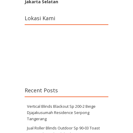
Jakarta Selatan
Lokasi Kami
Recent Posts
Vertical Blinds Blackout Sp 200-2 Beige
Djajakusumah Residence Serpong
Tangerang
Jual Roller Blinds Outdoor Sp 90-03 Toast