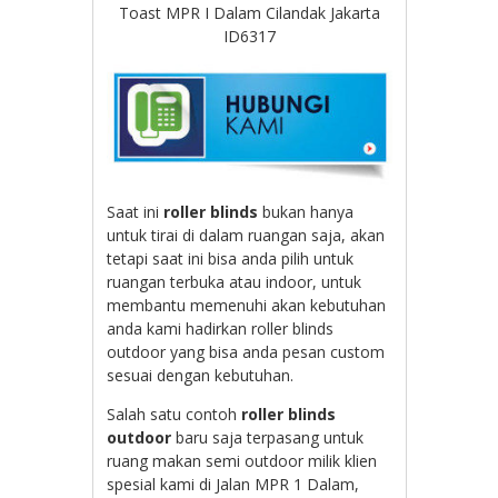
Toast MPR I Dalam Cilandak Jakarta
ID6317
Saat ini
roller blinds
bukan hanya
untuk tirai di dalam ruangan saja, akan
tetapi saat ini bisa anda pilih untuk
ruangan terbuka atau indoor, untuk
membantu memenuhi akan kebutuhan
anda kami hadirkan roller blinds
outdoor yang bisa anda pesan custom
sesuai dengan kebutuhan.
Salah satu contoh
roller blinds
outdoor
baru saja terpasang untuk
ruang makan semi outdoor milik klien
spesial kami di Jalan MPR 1 Dalam,