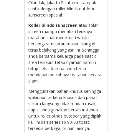
Cilandak, Jakarta Selatan ini tampak
cantik dengan roller blinds outdoor
sunscreen spesial.
Roller blinds sunscreen
atau solar
screen mampu menahan teriknya
matahari saat menikmati waktu
bercengkrama atau makan siang di
teras belakang yang asri ini. Sehingga
anda bersama keluarga pada saat di
area tersebut tetap nyaman namun
tetap sehat karena anda tetap
mendapatkan cahaya matahari secara
alami.
Menggunakan bahan khusus sehingga
walaupun terkena khusus dan panas
secara langsung tidak mudah rusak,
dapat anda gunakan bertahun-tahun.
Untuk roller blinds outdoor yang dipilih
kali ini dari series sp 90-03 toast,
tersedia berbagai pilihan lainnya.