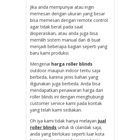
Jika anda mempunyai atau ingin
memesan dengan ukuran yang besar
bisa memesan dengan remote control
agar tidak berat pada saat
dioperasikan, atau anda juga bisa
memilih sistem manual dan di buat
menjadi beberapa bagian seperti yang
baru kami produksi.
Mengenai
harga roller blinds
outdoor maupun indoor tentu saja
berbeda, karena jenis bahan yang
digunakan juga berbeda. Anda bisa
mendapatkan penawaran harga dari
roller blinds ini dengan menghubungi
customer service kami pada kontak
yang telah kami sediakan.
Oh iya kami tidak hanya melayan
jual
roller blinds
untuk di cilandak saja,
anda yang berlokasi seperti luar kota