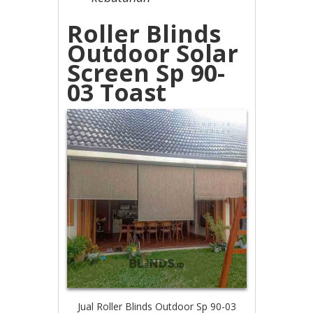
Roller Blinds
Outdoor Solar
Screen Sp 90-
03 Toast
Jual Roller Blinds Outdoor Sp 90-03