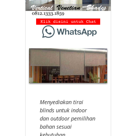
Menyediakan tirai
blinds untuk indoor
dan outdoor pemilihan
bahan sesuai
kebutuhan