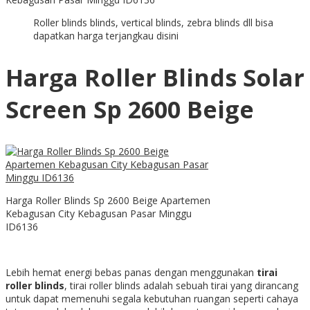
Roller blinds blinds, vertical blinds, zebra blinds dll bisa
dapatkan harga terjangkau disini
Harga Roller Blinds Solar
Screen Sp 2600 Beige
Harga Roller Blinds Sp 2600 Beige Apartemen
Kebagusan City Kebagusan Pasar Minggu
ID6136
Lebih hemat energi bebas panas dengan menggunakan
tirai
roller blinds
, tirai roller blinds adalah sebuah tirai yang dirancang
untuk dapat memenuhi segala kebutuhan ruangan seperti cahaya