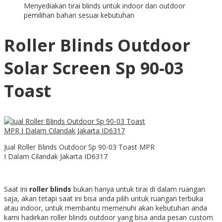
Menyediakan tirai blinds untuk indoor dan outdoor
pemilihan bahan sesuai kebutuhan
Roller Blinds Outdoor
Solar Screen Sp 90-03
Toast
Jual Roller Blinds Outdoor Sp 90-03 Toast MPR
I Dalam Cilandak Jakarta ID6317
Saat ini
roller blinds
bukan hanya untuk tirai di dalam ruangan
saja, akan tetapi saat ini bisa anda pilih untuk ruangan terbuka
atau indoor, untuk membantu memenuhi akan kebutuhan anda
kami hadirkan roller blinds outdoor yang bisa anda pesan custom