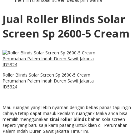
memilih tirai solar screen bebas pilih warna
Jual Roller Blinds Solar
Screen Sp 2600-5 Cream
Roller Blinds Solar Screen Sp 2600-5 Cream
Perumahan Palem Indah Duren Sawit Jakarta
ID5324
Mau ruangan yang lebih nyaman dengan bebas panas tapi ingin
cahaya tetap dapat masuk kedalam ruangan? Maka anda bisa
memilih menggunakan
tirai roller blinds
bahan sola screen
seperti yang baru saja kami pasang untuk klien di Perumahan
Palem Indah Duren Sawit Jakarta Timur ini.