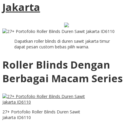
Jakarta
Dapatkan roller blinds di duren sawit jakarta timur
dapat pesan custom bebas pilih warna.
Roller Blinds Dengan
Berbagai Macam Series
27+ Portofolio Roller Blinds Duren Sawit
Jakarta ID6110