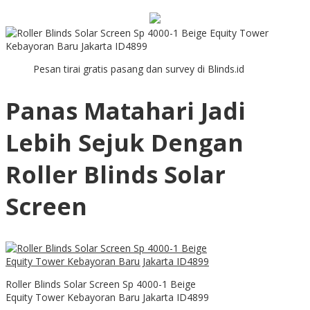
Pesan tirai gratis pasang dan survey di Blinds.id
Panas Matahari Jadi
Lebih Sejuk Dengan
Roller Blinds Solar
Screen
Roller Blinds Solar Screen Sp 4000-1 Beige
Equity Tower Kebayoran Baru Jakarta ID4899