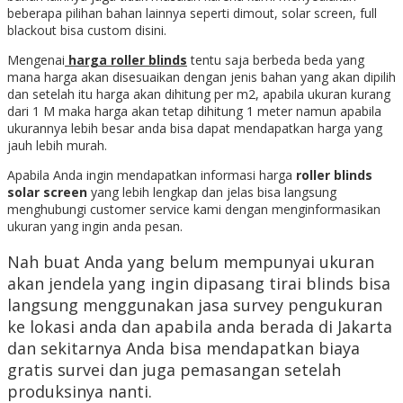
beberapa pilihan bahan lainnya seperti dimout, solar screen, full
blackout bisa custom disini.
Mengenai
harga roller blinds
tentu saja berbeda beda yang
mana harga akan disesuaikan dengan jenis bahan yang akan dipilih
dan setelah itu harga akan dihitung per m2, apabila ukuran kurang
dari 1 M maka harga akan tetap dihitung 1 meter namun apabila
ukurannya lebih besar anda bisa dapat mendapatkan harga yang
jauh lebih murah.
Apabila Anda ingin mendapatkan informasi harga
roller blinds
solar screen
yang lebih lengkap dan jelas bisa langsung
menghubungi customer service kami dengan menginformasikan
ukuran yang ingin anda pesan.
Nah buat Anda yang belum mempunyai ukuran
akan jendela yang ingin dipasang tirai blinds bisa
langsung menggunakan jasa survey pengukuran
ke lokasi anda dan apabila anda berada di Jakarta
dan sekitarnya Anda bisa mendapatkan biaya
gratis survei dan juga pemasangan setelah
produksinya nanti.