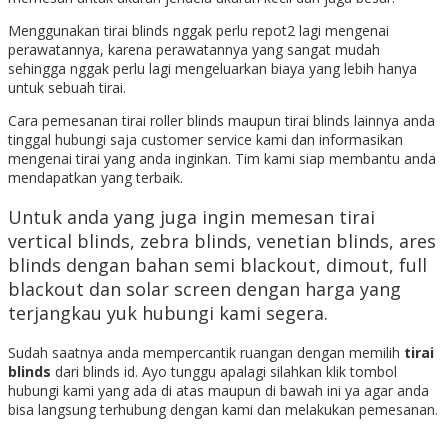
Menggunakan tirai blinds nggak perlu repot2 lagi mengenai
perawatannya, karena perawatannya yang sangat mudah
sehingga nggak perlu lagi mengeluarkan biaya yang lebih hanya
untuk sebuah tirai.
Cara pemesanan tirai roller blinds maupun tirai blinds lainnya anda
tinggal hubungi saja customer service kami dan informasikan
mengenai tirai yang anda inginkan. Tim kami siap membantu anda
mendapatkan yang terbaik.
Untuk anda yang juga ingin memesan tirai
vertical blinds, zebra blinds, venetian blinds, ares
blinds dengan bahan semi blackout, dimout, full
blackout dan solar screen dengan harga yang
terjangkau yuk hubungi kami segera.
Sudah saatnya anda mempercantik ruangan dengan memilih
tirai
blinds
dari blinds id. Ayo tunggu apalagi silahkan klik tombol
hubungi kami yang ada di atas maupun di bawah ini ya agar anda
bisa langsung terhubung dengan kami dan melakukan pemesanan.