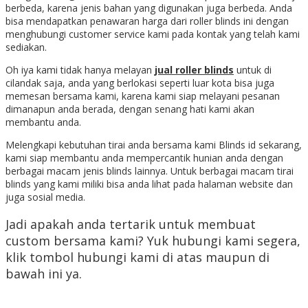
berbeda, karena jenis bahan yang digunakan juga berbeda. Anda
bisa mendapatkan penawaran harga dari roller blinds ini dengan
menghubungi customer service kami pada kontak yang telah kami
sediakan.
Oh iya kami tidak hanya melayan
jual roller blinds
untuk di
cilandak saja, anda yang berlokasi seperti luar kota bisa juga
memesan bersama kami, karena kami siap melayani pesanan
dimanapun anda berada, dengan senang hati kami akan
membantu anda.
Melengkapi kebutuhan tirai anda bersama kami Blinds id sekarang,
kami siap membantu anda mempercantik hunian anda dengan
berbagai macam jenis blinds lainnya. Untuk berbagai macam tirai
blinds yang kami miliki bisa anda lihat pada halaman website dan
juga sosial media.
Jadi apakah anda tertarik untuk membuat
custom bersama kami? Yuk hubungi kami segera,
klik tombol hubungi kami di atas maupun di
bawah ini ya.