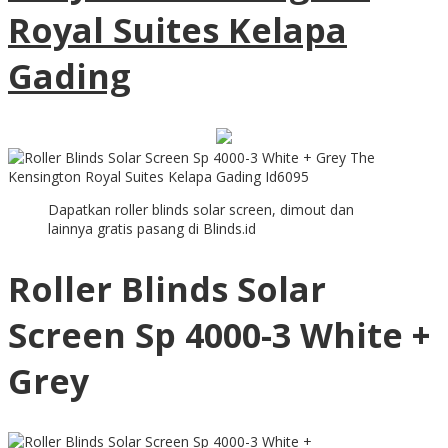
Royal Suites Kelapa
Gading
Dapatkan roller blinds solar screen, dimout dan
lainnya gratis pasang di Blinds.id
Roller Blinds Solar
Screen Sp 4000-3 White +
Grey