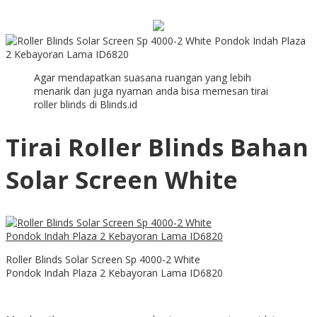
Agar mendapatkan suasana ruangan yang lebih
menarik dan juga nyaman anda bisa memesan tirai
roller blinds di Blinds.id
Tirai Roller Blinds Bahan
Solar Screen White
Roller Blinds Solar Screen Sp 4000-2 White
Pondok Indah Plaza 2 Kebayoran Lama ID6820