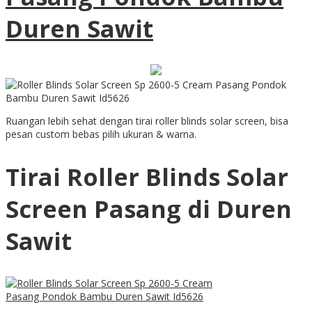
Duren Sawit
Ruangan lebih sehat dengan tirai roller blinds solar screen, bisa
pesan custom bebas pilih ukuran & warna.
Tirai Roller Blinds Solar
Screen Pasang di Duren
Sawit