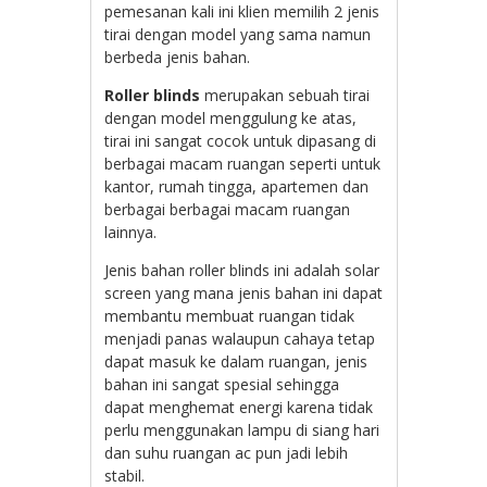
pemesanan kali ini klien memilih 2 jenis
tirai dengan model yang sama namun
berbeda jenis bahan.
Roller blinds
merupakan sebuah tirai
dengan model menggulung ke atas,
tirai ini sangat cocok untuk dipasang di
berbagai macam ruangan seperti untuk
kantor, rumah tingga, apartemen dan
berbagai berbagai macam ruangan
lainnya.
Jenis bahan roller blinds ini adalah solar
screen yang mana jenis bahan ini dapat
membantu membuat ruangan tidak
menjadi panas walaupun cahaya tetap
dapat masuk ke dalam ruangan, jenis
bahan ini sangat spesial sehingga
dapat menghemat energi karena tidak
perlu menggunakan lampu di siang hari
dan suhu ruangan ac pun jadi lebih
stabil.