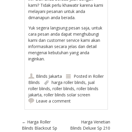
kami? Tidak perlu khawatir karena kami
melayani pesanan untuk anda
dimanapun anda berada.
Yuk segera langsung pesan saja, untuk
cara pesan anda dapat menghubungi
kami dan customer service kami akan
informasikan secara jelas dan detail
mengenai kebutuhan yang anda
inginkan.
Blinds Jakarta
Posted in
Roller
Blinds
harga roller blinds
,
jual
roller blinds
,
roller blinds
,
roller blinds
jakarta
,
roller blinds solar screen
Leave a comment
Post navigation
←
Harga Roller
Harga Venetian
Blinds Blackout Sp
Blinds Deluxe Sp 210