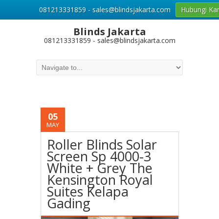
081213331859 - sales@blindsjakarta.com
Hubungi Ka
Blinds Jakarta
081213331859 - sales@blindsjakarta.com
05
MAY
Roller Blinds Solar
Screen Sp 4000-3
White + Grey The
Kensington Royal
Suites Kelapa
Gading