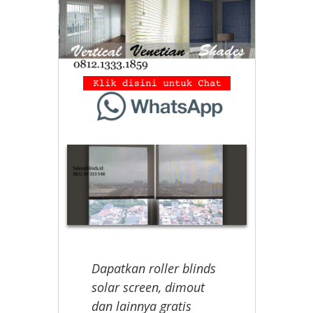
Dapatkan roller blinds
solar screen, dimout
dan lainnya gratis