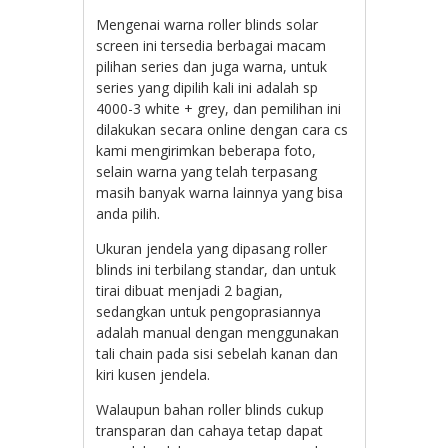
Mengenai warna roller blinds solar
screen ini tersedia berbagai macam
pilihan series dan juga warna, untuk
series yang dipilih kali ini adalah sp
4000-3 white + grey, dan pemilihan ini
dilakukan secara online dengan cara cs
kami mengirimkan beberapa foto,
selain warna yang telah terpasang
masih banyak warna lainnya yang bisa
anda pilih.
Ukuran jendela yang dipasang roller
blinds ini terbilang standar, dan untuk
tirai dibuat menjadi 2 bagian,
sedangkan untuk pengoprasiannya
adalah manual dengan menggunakan
tali chain pada sisi sebelah kanan dan
kiri kusen jendela.
Walaupun bahan roller blinds cukup
transparan dan cahaya tetap dapat