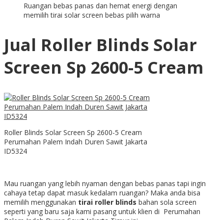
Ruangan bebas panas dan hemat energi dengan
memilih tirai solar screen bebas pilih warna
Jual Roller Blinds Solar
Screen Sp 2600-5 Cream
Roller Blinds Solar Screen Sp 2600-5 Cream
Perumahan Palem Indah Duren Sawit Jakarta
ID5324
Mau ruangan yang lebih nyaman dengan bebas panas tapi ingin
cahaya tetap dapat masuk kedalam ruangan? Maka anda bisa
memilih menggunakan
tirai roller blinds
bahan sola screen
seperti yang baru saja kami pasang untuk klien di Perumahan