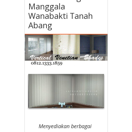
Manggala
Wanabakti Tanah
Abang
Menyediakan berbagai