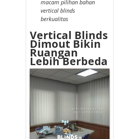
macam pilihan bahan
vertical blinds
berkualitas
Vertical Blinds
Dimout Bikin
Ruangan
Lebih Berbeda