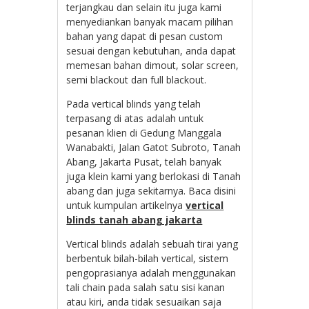
terjangkau dan selain itu juga kami
menyediankan banyak macam pilihan
bahan yang dapat di pesan custom
sesuai dengan kebutuhan, anda dapat
memesan bahan dimout, solar screen,
semi blackout dan full blackout.
Pada vertical blinds yang telah
terpasang di atas adalah untuk
pesanan klien di Gedung Manggala
Wanabakti, Jalan Gatot Subroto, Tanah
Abang, Jakarta Pusat, telah banyak
juga klein kami yang berlokasi di Tanah
abang dan juga sekitarnya. Baca disini
untuk kumpulan artikelnya
vertical
blinds tanah abang jakarta
Vertical blinds adalah sebuah tirai yang
berbentuk bilah-bilah vertical, sistem
pengoprasianya adalah menggunakan
tali chain pada salah satu sisi kanan
atau kiri, anda tidak sesuaikan saja