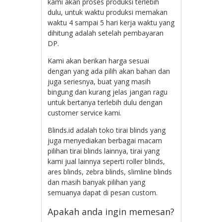
kami akan proses produksi terlebih
dulu, untuk waktu produksi memakan
waktu 4 sampai 5 hari kerja waktu yang
dihitung adalah setelah pembayaran
DP.
Kami akan berikan harga sesuai
dengan yang ada pilih akan bahan dan
juga seriesnya, buat yang masih
bingung dan kurang jelas jangan ragu
untuk bertanya terlebih dulu dengan
customer service kami.
Blinds.id adalah toko tirai blinds yang
juga menyediakan berbagai macam
pilihan tirai blinds lainnya, tirai yang
kami jual lainnya seperti roller blinds,
ares blinds, zebra blinds, slimline blinds
dan masih banyak pilihan yang
semuanya dapat di pesan custom.
Apakah anda ingin memesan?