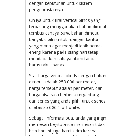
dengan kebutuhan untuk sistem
pengoprasiannya.
Oh iya untuk tirai vertical blinds yang
terpasang menggunakan bahan dimout
tembus cahaya 50%, bahan dimout
banyak dipilih untuk ruangan kantor
yang mana agar menjadi lebih hemat
energi karena pada siang hari tetap
mendapatkan cahaya alami tanpa
harus takut panas.
Star harga vertical blinds dengan bahan
dimout adalah 258,000 per meter,
harga tersebut adalah per meter, dan
harga bisa saja berbeda tergantung
dari series yang anda pilih, untuk series
di atas sp 606-1 off white.
Sebagai informasi buat anda yang ingin
memesan begitu anda memesan tidak
bisa hari ini juga kami kirim karena