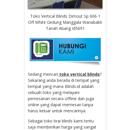
Toko Vertical Blinds Dimout Sp 606-1
Off White Gedung Manggala Wanabakti
Tanah Abang Id5691
Sedang mencari
toko vertical blinds
?
Sekarang anda berada di tempat yang
tempat yang mana Blinds.id adalah
sebuah toko yang melayani
pemesanan secara offline dan juga
online yang dapat memesan tanpa
harus keluar untuk mencarinya.
Sebagai toko tirai blinds kami tentu
saja memberikan harga yang sangat