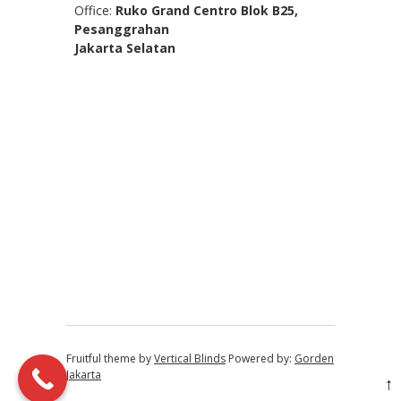
Office:
Ruko Grand Centro Blok B25,
Pesanggrahan
Jakarta Selatan
Fruitful theme by
Vertical Blinds
Powered by:
Gorden
Jakarta
↑