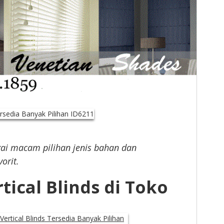
ai macam pilihan jenis bahan dan
orit.
tical Blinds di Toko