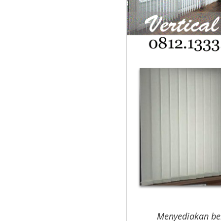
Menyediakan ber