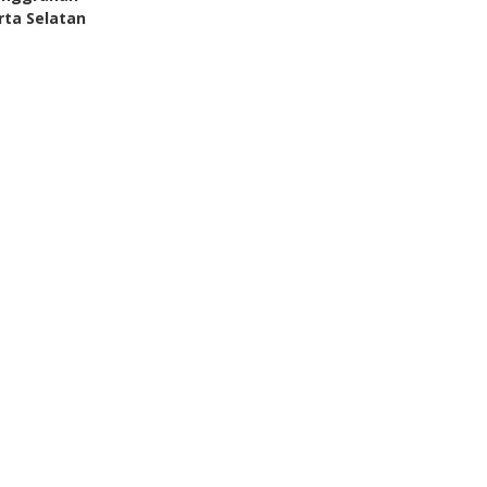
rta Selatan