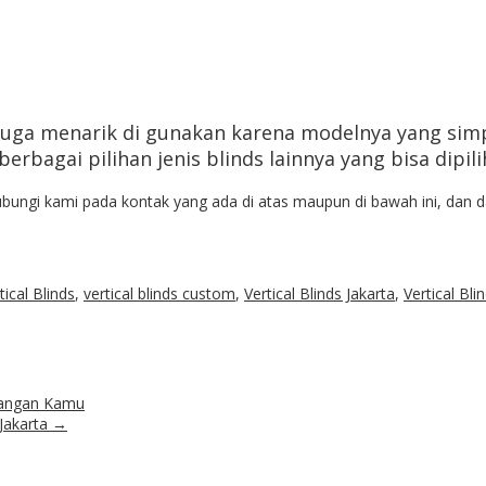
an juga menarik di gunakan karena modelnya yang s
berbagai pilihan jenis blinds lainnya yang bisa dipi
hubungi kami pada kontak yang ada di atas maupun di bawah ini, dan 
tical Blinds
,
vertical blinds custom
,
Vertical Blinds Jakarta
,
Vertical Bl
Ruangan Kamu
Jakarta
→