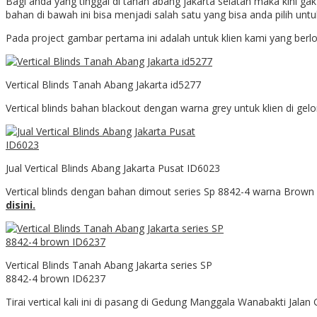
Bagi anda yang tinggal di tanah abang jakarta selatan maka kini ga
bahan di bawah ini bisa menjadi salah satu yang bisa anda pilih un
Pada project gambar pertama ini adalah untuk klien kami yang berl
Vertical Blinds Tanah Abang Jakarta id5277
Vertical blinds bahan blackout dengan warna grey untuk klien di gel
Jual Vertical Blinds Abang Jakarta Pusat ID6023
Vertical blinds dengan bahan dimout series Sp 8842-4 warna Brown
disini.
Vertical Blinds Tanah Abang Jakarta series SP
8842-4 brown ID6237
Tirai vertical kali ini di pasang di Gedung Manggala Wanabakti Jal