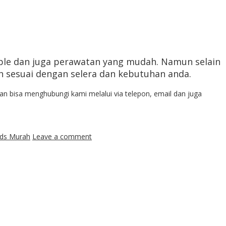
imple dan juga perawatan yang mudah. Namun selain
lih sesuai dengan selera dan kebutuhan anda.
dan bisa menghubungi kami melalui via telepon, email dan juga
inds Murah
Leave a comment