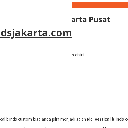
nds Tanah Abang Jakarta Pusat
ndsjakarta.com
 harga murah hanya bisa anda dapatkan disini.
tical Blinds
ical blinds custom bisa anda pilih menjadi salah ide,
vertical blinds
co