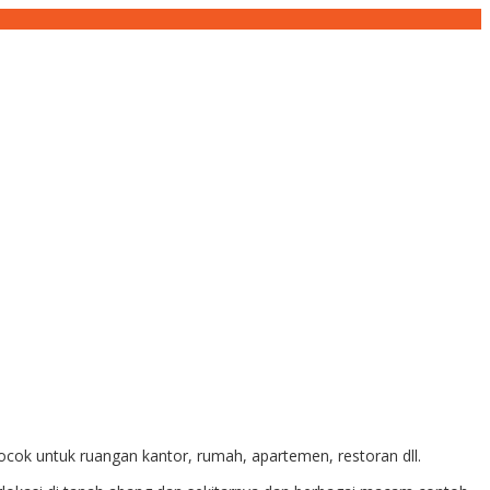
cok untuk ruangan kantor, rumah, apartemen, restoran dll.