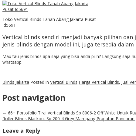
Toko Vertical Blinds Tanah Abang Jakarta Pusat
Id5691
Vertical blinds sendiri menjadi banyak pilihan d
jenis blinds dengan model ini, juga tersedia dalam 
Mau tau jenis blinds apa saja yang bisa anda pilih? Langsung saja 
whatsapp.
Blinds Jakarta
Posted in
Vertical Blinds
Harga Vertical Blinds
,
Jual Ver
Post navigation
←
66+ Portofolio Tirai Vertical Blinds Sp 8006-2 Off White Untuk 
Roller Blinds Blackout Sp 200-4 Grey Mampang Prapatan Pancoran 
Leave a Reply