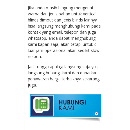
Jika anda masih bingung mengenai
warna dan jenis bahan untuk vertical
blinds dimout dan jenis blinds lainnya
bisa langsung menghubungi kami pada
kontak yang email, telepon dan juga
whatsapp, anda dapat menghubungi
kami kapan saja, akan tetapi untuk di
luar jam operasional akan sedikit slow
respon.
Jadi tunggu apalagi langsung saja yuk
langsung hubungi kami dan dapatkan
penawaran harga terbaiknya sekarang
juga.