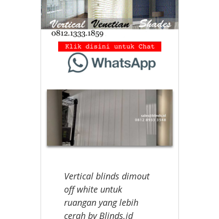
Vertical blinds dimout
off white untuk
ruangan yang lebih
cerah by Blinds.id