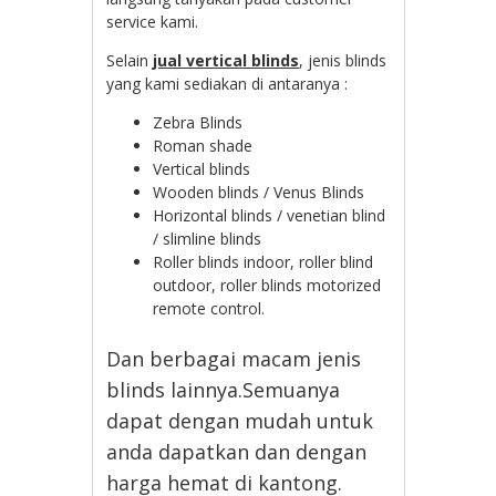
service kami.
Selain
jual vertical blinds
, jenis blinds
yang kami sediakan di antaranya :
Zebra Blinds
Roman shade
Vertical blinds
Wooden blinds / Venus Blinds
Horizontal blinds / venetian blind
/ slimline blinds
Roller blinds indoor, roller blind
outdoor, roller blinds motorized
remote control.
Dan berbagai macam jenis
blinds lainnya.Semuanya
dapat dengan mudah untuk
anda dapatkan dan dengan
harga hemat di kantong.