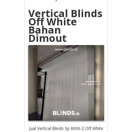
Vertical Blinds
Off White
Bahan
Dimout
Jual Vertical Blinds Sp 8006-2 Off White