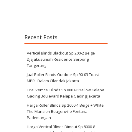
Recent Posts
Vertical Blinds Blackout Sp 200-2 Beige
Djajakusumah Residence Serpong
Tangerang
Jual Roller Blinds Outdoor Sp 90-03 Toast
MPR I Dalam Cilandak Jakarta
Tirai Vertical Blinds Sp 8003-8 Yellow Kelapa
Gading Boulevard Kelapa Gading Jakarta
Harga Roller Blinds Sp 2600-1 Beige + White
The Mansion Bougenville Fontana
Pademangan
Harga Vertical Blinds Dimout Sp 8000-8