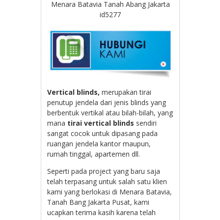
Menara Batavia Tanah Abang Jakarta
id5277
Vertical blinds,
merupakan tirai
penutup jendela dari jenis blinds yang
berbentuk vertikal atau bilah-bilah, yang
mana
tirai vertical blinds
sendiri
sangat cocok untuk dipasang pada
ruangan jendela kantor maupun,
rumah tinggal, apartemen dll.
Seperti pada project yang baru saja
telah terpasang untuk salah satu klien
kami yang berlokasi di Menara Batavia,
Tanah Bang Jakarta Pusat, kami
ucapkan terima kasih karena telah