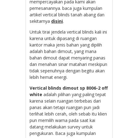
mempercayakan pada kami akan
pemesanannya. baca juga kumpulan
artikel vertical blinds tanah abang dan
sekitarnya
disini
.
Untuk tirai jendela vertical blinds kali ini
karena untuk dipasang di ruangan
kantor maka jenis bahan yang dipilih
adalah bahan dimout, yang mana
bahan dimout dapat menyaring panas
dan menahan sinar matahari meskipun
tidak sepenuhnya dengan begitu akan
lebih hemat energi.
Vertical blinds dimout sp 8006-2 off
white
adalah pilihan yang paling tepat
karena selain ruangan terbebas dari
panas akan tetapi ruangan pun jadi
terlihat lebih cerah, oleh sebab itu klien
pun memilih warna pada saat kai
datang melakukan survey untuk
pengukuran. Baca juga kumpulan