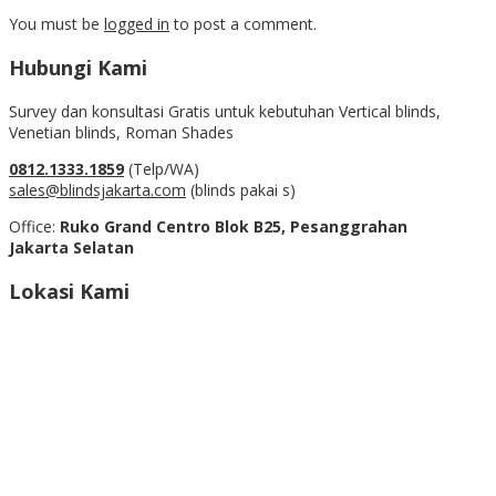
You must be
logged in
to post a comment.
Hubungi Kami
Survey dan konsultasi Gratis untuk kebutuhan Vertical blinds,
Venetian blinds, Roman Shades
0812.1333.1859
(Telp/WA)
sales@blindsjakarta.com
(blinds pakai s)
Office:
Ruko Grand Centro Blok B25, Pesanggrahan
Jakarta Selatan
Lokasi Kami