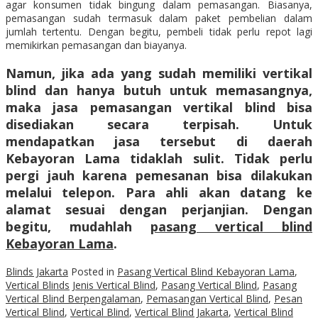
agar konsumen tidak bingung dalam pemasangan. Biasanya,
pemasangan sudah termasuk dalam paket pembelian dalam
jumlah tertentu. Dengan begitu, pembeli tidak perlu repot lagi
memikirkan pemasangan dan biayanya.
Namun, jika ada yang sudah memiliki vertikal
blind dan hanya butuh untuk memasangnya,
maka jasa pemasangan vertikal blind bisa
disediakan secara terpisah. Untuk
mendapatkan jasa tersebut di daerah
Kebayoran Lama tidaklah sulit. Tidak perlu
pergi jauh karena pemesanan bisa dilakukan
melalui telepon. Para ahli akan datang ke
alamat sesuai dengan perjanjian. Dengan
begitu, mudahlah
pasang vertical blind
Kebayoran Lama
.
Blinds Jakarta
Posted in
Pasang Vertical Blind Kebayoran Lama
,
Vertical Blinds
Jenis Vertical Blind
,
Pasang Vertical Blind
,
Pasang
Vertical Blind Berpengalaman
,
Pemasangan Vertical Blind
,
Pesan
Vertical Blind
,
Vertical Blind
,
Vertical Blind Jakarta
,
Vertical Blind