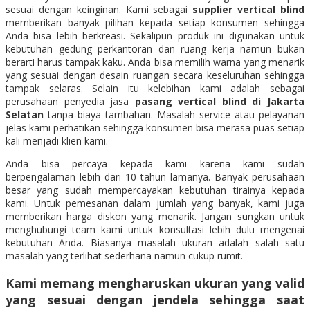
sesuai dengan keinginan. Kami sebagai
supplier vertical blind
memberikan banyak pilihan kepada setiap konsumen sehingga
Anda bisa lebih berkreasi. Sekalipun produk ini digunakan untuk
kebutuhan gedung perkantoran dan ruang kerja namun bukan
berarti harus tampak kaku. Anda bisa memilih warna yang menarik
yang sesuai dengan desain ruangan secara keseluruhan sehingga
tampak selaras. Selain itu kelebihan kami adalah sebagai
perusahaan penyedia jasa
pasang vertical blind di Jakarta
Selatan
tanpa biaya tambahan. Masalah service atau pelayanan
jelas kami perhatikan sehingga konsumen bisa merasa puas setiap
kali menjadi klien kami.
Anda bisa percaya kepada kami karena kami sudah
berpengalaman lebih dari 10 tahun lamanya. Banyak perusahaan
besar yang sudah mempercayakan kebutuhan tirainya kepada
kami. Untuk pemesanan dalam jumlah yang banyak, kami juga
memberikan harga diskon yang menarik. Jangan sungkan untuk
menghubungi team kami untuk konsultasi lebih dulu mengenai
kebutuhan Anda. Biasanya masalah ukuran adalah salah satu
masalah yang terlihat sederhana namun cukup rumit.
Kami memang mengharuskan ukuran yang valid
yang sesuai dengan jendela sehingga saat