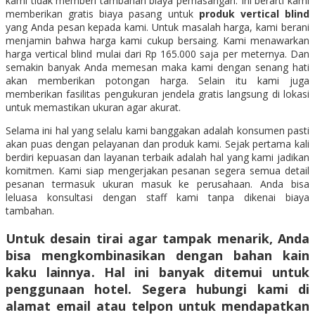
kami tidak memberi tambahan biaya pemasangan. Ini berarti kami
memberikan gratis biaya pasang untuk
produk vertical blind
yang Anda pesan kepada kami. Untuk masalah harga, kami berani
menjamin bahwa harga kami cukup bersaing. Kami menawarkan
harga vertical blind mulai dari Rp 165.000 saja per meternya. Dan
semakin banyak Anda memesan maka kami dengan senang hati
akan memberikan potongan harga. Selain itu kami juga
memberikan fasilitas pengukuran jendela gratis langsung di lokasi
untuk memastikan ukuran agar akurat.
Selama ini hal yang selalu kami banggakan adalah konsumen pasti
akan puas dengan pelayanan dan produk kami. Sejak pertama kali
berdiri kepuasan dan layanan terbaik adalah hal yang kami jadikan
komitmen. Kami siap mengerjakan pesanan segera semua detail
pesanan termasuk ukuran masuk ke perusahaan. Anda bisa
leluasa konsultasi dengan staff kami tanpa dikenai biaya
tambahan.
Untuk desain tirai agar tampak menarik, Anda
bisa mengkombinasikan dengan bahan kain
kaku lainnya. Hal ini banyak ditemui untuk
penggunaan hotel. Segera hubungi kami di
alamat email atau telpon untuk mendapatkan