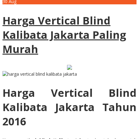
30
Aug
Harga Vertical Blind
Kalibata Jakarta Paling
Murah
Harga Vertical Blind
Kalibata Jakarta Tahun
2016