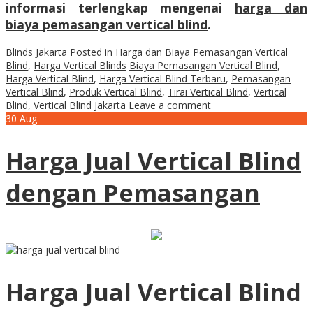
informasi terlengkap mengenai
harga dan
biaya pemasangan vertical blind
.
Blinds Jakarta
Posted in
Harga dan Biaya Pemasangan Vertical
Blind
,
Harga Vertical Blinds
Biaya Pemasangan Vertical Blind
,
Harga Vertical Blind
,
Harga Vertical Blind Terbaru
,
Pemasangan
Vertical Blind
,
Produk Vertical Blind
,
Tirai Vertical Blind
,
Vertical
Blind
,
Vertical Blind Jakarta
Leave a comment
30
Aug
Harga Jual Vertical Blind
dengan Pemasangan
Harga Jual Vertical Blind