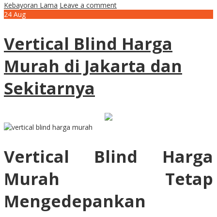
Kebayoran Lama
Leave a comment
24
Aug
Vertical Blind Harga
Murah di Jakarta dan
Sekitarnya
Vertical Blind Harga
Murah
Tetap
Mengedepankan