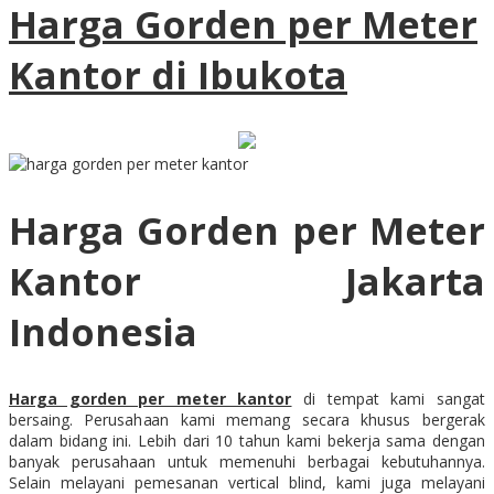
Harga Gorden per Meter
Kantor di Ibukota
Harga Gorden per Meter
Kantor Jakarta
Indonesia
Harga gorden per meter kantor
di tempat kami sangat
bersaing. Perusahaan kami memang secara khusus bergerak
dalam bidang ini. Lebih dari 10 tahun kami bekerja sama dengan
banyak perusahaan untuk memenuhi berbagai kebutuhannya.
Selain melayani pemesanan vertical blind, kami juga melayani