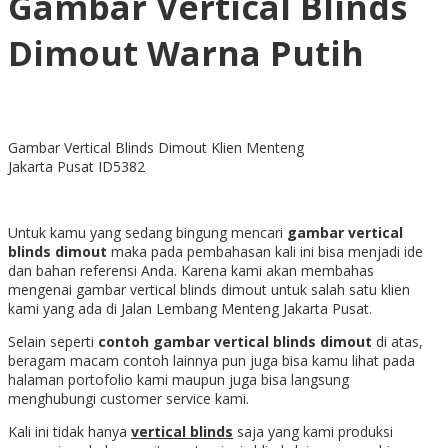
Gambar Vertical Blinds
Dimout Warna Putih
Gambar Vertical Blinds Dimout Klien Menteng
Jakarta Pusat ID5382
Untuk kamu yang sedang bingung mencari
gambar vertical
blinds dimout
maka pada pembahasan kali ini bisa menjadi ide
dan bahan referensi Anda. Karena kami akan membahas
mengenai gambar vertical blinds dimout untuk salah satu klien
kami yang ada di Jalan Lembang Menteng Jakarta Pusat.
Selain seperti
contoh gambar vertical blinds dimout
di atas,
beragam macam contoh lainnya pun juga bisa kamu lihat pada
halaman portofolio kami maupun juga bisa langsung
menghubungi customer service kami.
Kali ini tidak hanya
vertical blinds
saja yang kami produksi