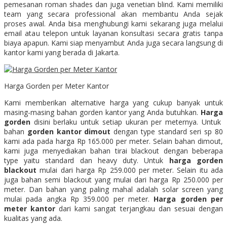
pemesanan roman shades dan juga venetian blind. Kami memiliki
team yang secara professional akan membantu Anda sejak
proses awal. Anda bisa menghubungi kami sekarang juga melalui
email atau telepon untuk layanan konsultasi secara gratis tanpa
biaya apapun. Kami siap menyambut Anda juga secara langsung di
kantor kami yang berada di Jakarta.
Harga Gorden per Meter Kantor
Kami memberikan alternative harga yang cukup banyak untuk
masing-masing bahan gorden kantor yang Anda butuhkan.
Harga
gorden
disini berlaku untuk setiap ukuran per meternya. Untuk
bahan
gorden kantor dimout
dengan type standard seri sp 80
kami ada pada harga Rp 165.000 per meter. Selain bahan dimout,
kami juga menyediakan bahan tirai blackout dengan beberapa
type yaitu standard dan heavy duty. Untuk
harga gorden
blackout
mulai dari harga Rp 259.000 per meter. Selain itu ada
juga bahan semi blackout yang mulai dari harga Rp 250.000 per
meter. Dan bahan yang paling mahal adalah solar screen yang
mulai pada angka Rp 359.000 per meter.
Harga gorden per
meter kantor
dari kami sangat terjangkau dan sesuai dengan
kualitas yang ada.