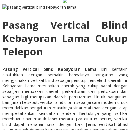
Pasang Vertical Blind
Kebayoran Lama
Cukup
Telepon
P
asang vertical blind Kebayoran Lama
kini semakin
dibutuhkan dengan semakin banyaknya bangunan yang
menggunakan vertikal blind sebagai penutup jendela di daerah ini.
Kebayoran Lama merupakan daerah yang cukup padat dengan
sebagian merupakan daerah perkantoran dan pertokoan dan
sebagian lagi merupakan daerah pemukiman. Untuk bangunan-
bangunan tersebut, vertikal blind dipilih sebagai cara modern untuk
memudahkan pengaturan masuknya sinar matahari dengan tetap
mempertahankan keindahan jendela. Bentuknya yang vertikal
membuat sinar masuk lebih merata. Jika ditutup penuh, vertikal
blind dapat menahan sinar dengan baik.
Jenis vertikal blind
cukup banyak dengan kemampuan menahan sinar matahari yang