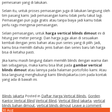
pemesanan yang di lakukan.
Selain itu, untuk proses pemasangan juga di lakukan langsung oleh
tim pasang kami. Jadi pemasangan kamu tidak perlu takut lagi.
Pemasangan pun juga gratis atau tanpa biaya jadi kamu tidak
perlu ragu mengenai pemasangan.
Selain pemasangan, untuk
harga vertical blinds dimout
ini di
hitung per meter persegi. Dan harga juga akan di sesuaikan
kembali dengan jenis bahan atau pun series yang di pilih. Jadi,
kamu bisa memilih dahulu jenis bahan dan series baru lah harga
bisa di ketahui pasti.
Jika kamu masih bingung dalam memilih blinds dengan warna dan
lain sebagainya, maka kamu bisa lihat pada
gambar vertical
blinds dimout
atau lainnya pada halaman portofolio kami. Atau
bisa langsung menghubungi kami BlindsJakarta.com pada kontak
yang ada di bawah ini.
Blinds Jakarta
Posted in
Daftar Harga Vertical Blinds
,
Gorden
Kantor Vertical Blind
Vertical Blind
,
Vertical Blind Jakarta
,
vertical
blinds bahan dimout
,
vertical blinds dimout
Leave a comment
30
Aug