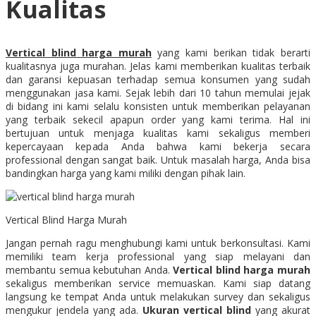
K
ualitas
Vertical blind harga murah
yang kami berikan tidak berarti
kualitasnya juga murahan. Jelas kami memberikan kualitas terbaik
dan garansi kepuasan terhadap semua konsumen yang sudah
menggunakan jasa kami. Sejak lebih dari 10 tahun memulai jejak
di bidang ini kami selalu konsisten untuk memberikan pelayanan
yang terbaik sekecil apapun order yang kami terima. Hal ini
bertujuan untuk menjaga kualitas kami sekaligus memberi
kepercayaan kepada Anda bahwa kami bekerja secara
professional dengan sangat baik. Untuk masalah harga, Anda bisa
bandingkan harga yang kami miliki dengan pihak lain.
Vertical Blind Harga Murah
Jangan pernah ragu menghubungi kami untuk berkonsultasi. Kami
memiliki team kerja professional yang siap melayani dan
membantu semua kebutuhan Anda.
Vertical blind harga murah
sekaligus memberikan service memuaskan. Kami siap datang
langsung ke tempat Anda untuk melakukan survey dan sekaligus
mengukur jendela yang ada.
Ukuran vertical blind
yang akurat