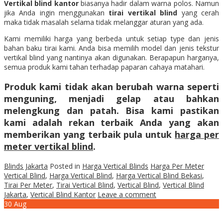
Vertikal blind kantor
biasanya hadir dalam warna polos. Namun
jika Anda ingin menggunakan
tirai vertikal blind
yang cerah
maka tidak masalah selama tidak melanggar aturan yang ada.
Kami memiliki harga yang berbeda untuk setiap type dan jenis
bahan baku tirai kami. Anda bisa memilih model dan jenis tekstur
vertikal blind yang nantinya akan digunakan. Berapapun harganya,
semua produk kami tahan terhadap paparan cahaya matahari.
Produk kami tidak akan berubah warna seperti
menguning, menjadi gelap atau bahkan
melengkung dan patah. Bisa kami pastikan
kami adalah rekan terbaik Anda yang akan
memberikan yang terbaik pula untuk
harga per
meter vertikal blind
.
Blinds Jakarta
Posted in
Harga Vertical Blinds
Harga Per Meter
Vertical Blind
,
Harga Vertical Blind
,
Harga Vertical Blind Bekasi
,
Tirai Per Meter
,
Tirai Vertical Blind
,
Vertical Blind
,
Vertical Blind
Jakarta
,
Vertical Blind Kantor
Leave a comment
30
Aug