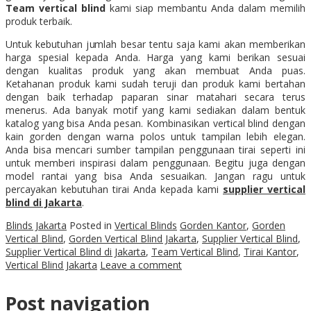
Team vertical blind
kami siap membantu Anda dalam memilih
produk terbaik.
Untuk kebutuhan jumlah besar tentu saja kami akan memberikan
harga spesial kepada Anda. Harga yang kami berikan sesuai
dengan kualitas produk yang akan membuat Anda puas.
Ketahanan produk kami sudah teruji dan produk kami bertahan
dengan baik terhadap paparan sinar matahari secara terus
menerus. Ada banyak motif yang kami sediakan dalam bentuk
katalog yang bisa Anda pesan. Kombinasikan vertical blind dengan
kain gorden dengan warna polos untuk tampilan lebih elegan.
Anda bisa mencari sumber tampilan penggunaan tirai seperti ini
untuk memberi inspirasi dalam penggunaan. Begitu juga dengan
model rantai yang bisa Anda sesuaikan. Jangan ragu untuk
percayakan kebutuhan tirai Anda kepada kami
supplier vertical
blind di Jakarta
.
Blinds Jakarta
Posted in
Vertical Blinds
Gorden Kantor
,
Gorden
Vertical Blind
,
Gorden Vertical Blind Jakarta
,
Supplier Vertical Blind
,
Supplier Vertical Blind di Jakarta
,
Team Vertical Blind
,
Tirai Kantor
,
Vertical Blind Jakarta
Leave a comment
Post navigation