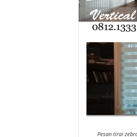
Pesan tirai zeb