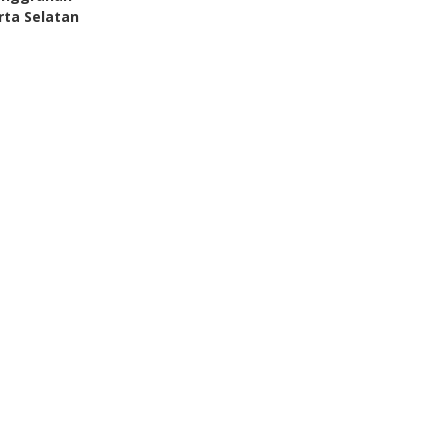
rta Selatan