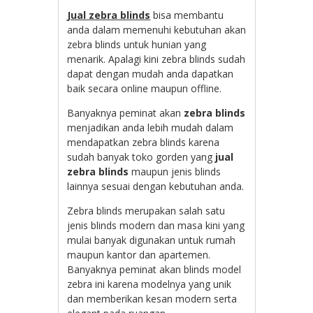
Jual zebra blinds
bisa membantu
anda dalam memenuhi kebutuhan akan
zebra blinds untuk hunian yang
menarik. Apalagi kini zebra blinds sudah
dapat dengan mudah anda dapatkan
baik secara online maupun offline.
Banyaknya peminat akan
zebra blinds
menjadikan anda lebih mudah dalam
mendapatkan zebra blinds karena
sudah banyak toko gorden yang
jual
zebra blinds
maupun jenis blinds
lainnya sesuai dengan kebutuhan anda.
Zebra blinds merupakan salah satu
jenis blinds modern dan masa kini yang
mulai banyak digunakan untuk rumah
maupun kantor dan apartemen.
Banyaknya peminat akan blinds model
zebra ini karena modelnya yang unik
dan memberikan kesan modern serta