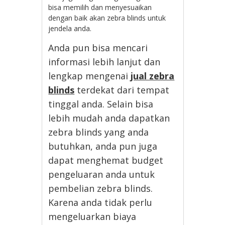
bisa memilih dan menyesuaikan
dengan baik akan zebra blinds untuk
jendela anda.
Anda pun bisa mencari
informasi lebih lanjut dan
lengkap mengenai
jual zebra
blinds
terdekat dari tempat
tinggal anda. Selain bisa
lebih mudah anda dapatkan
zebra blinds yang anda
butuhkan, anda pun juga
dapat menghemat budget
pengeluaran anda untuk
pembelian zebra blinds.
Karena anda tidak perlu
mengeluarkan biaya