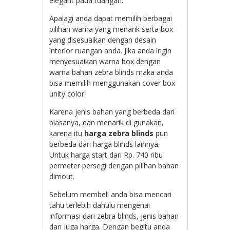
elegant pada ruangan.
Apalagi anda dapat memilih berbagai
pilihan warna yang menarik serta box
yang disesuaikan dengan desain
interior ruangan anda. Jika anda ingin
menyesuaikan warna box dengan
warna bahan zebra blinds maka anda
bisa memilih menggunakan cover box
unity color.
Karena jenis bahan yang berbeda dari
biasanya, dan menarik di gunakan,
karena itu
harga zebra blinds
pun
berbeda dari harga blinds lainnya.
Untuk harga start dari Rp. 740 ribu
permeter persegi dengan pilihan bahan
dimout.
Sebelum membeli anda bisa mencari
tahu terlebih dahulu mengenai
informasi dari zebra blinds, jenis bahan
dan juga harga. Dengan begitu anda