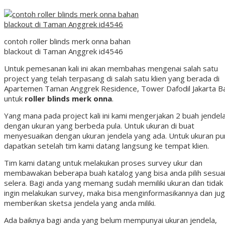
contoh roller blinds merk onna bahan
blackout di Taman Anggrek id4546
Untuk pemesanan kali ini akan membahas mengenai salah satu
project yang telah terpasang di salah satu klien yang berada di
Apartemen Taman Anggrek Residence, Tower Dafodil Jakarta B
untuk
roller blinds merk onna
.
Yang mana pada project kali ini kami mengerjakan 2 buah jendel
dengan ukuran yang berbeda pula. Untuk ukuran di buat
menyesuaikan dengan ukuran jendela yang ada. Untuk ukuran pu
dapatkan setelah tim kami datang langsung ke tempat klien.
Tim kami datang untuk melakukan proses survey ukur dan
membawakan beberapa buah katalog yang bisa anda pilih sesua
selera. Bagi anda yang memang sudah memiliki ukuran dan tidak
ingin melakukan survey, maka bisa menginformasikannya dan ju
memberikan sketsa jendela yang anda miliki.
Ada baiknya bagi anda yang belum mempunyai ukuran jendela,