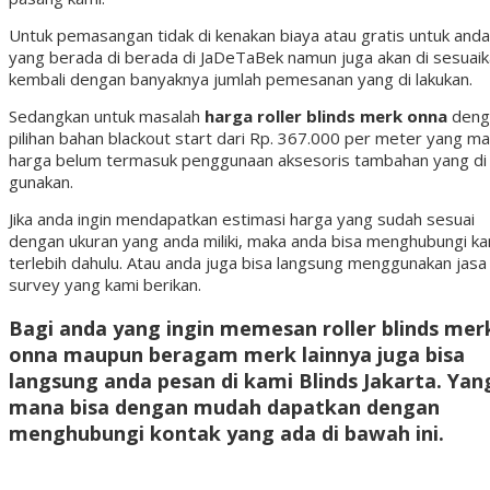
Untuk pemasangan tidak di kenakan biaya atau gratis untuk anda
yang berada di berada di JaDeTaBek namun juga akan di sesuai
kembali dengan banyaknya jumlah pemesanan yang di lakukan.
Sedangkan untuk masalah
harga roller blinds merk onna
deng
pilihan bahan blackout start dari Rp. 367.000 per meter yang m
harga belum termasuk penggunaan aksesoris tambahan yang di
gunakan.
Jika anda ingin mendapatkan estimasi harga yang sudah sesuai
dengan ukuran yang anda miliki, maka anda bisa menghubungi ka
terlebih dahulu. Atau anda juga bisa langsung menggunakan jasa
survey yang kami berikan.
Bagi anda yang ingin memesan
roller blinds mer
onna
maupun beragam merk lainnya juga bisa
langsung anda pesan di kami Blinds Jakarta. Yan
mana bisa dengan mudah dapatkan dengan
menghubungi kontak yang ada di bawah ini.