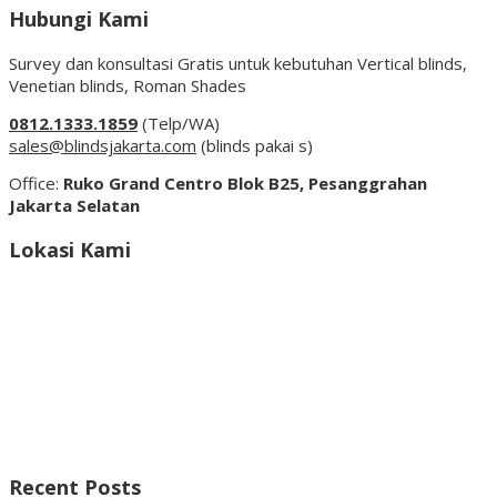
Hubungi Kami
Survey dan konsultasi Gratis untuk kebutuhan Vertical blinds,
Venetian blinds, Roman Shades
0812.1333.1859
(Telp/WA)
sales@blindsjakarta.com
(blinds pakai s)
Office:
Ruko Grand Centro Blok B25, Pesanggrahan
Jakarta Selatan
Lokasi Kami
Recent Posts