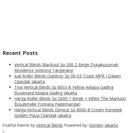
Recent Posts
Vertical Blinds Blackout Sp 200-2 Beige Djajakusumah
Residence Serpong Tangerang
Jual Roller Blinds Outdoor Sp 90-03 Toast MPR I Dalam
Cilandak Jakarta
Tirai Vertical Blinds Sp 8003-8 Yellow Kelapa Gading
Boulevard Kelapa Gading Jakarta
Harga Roller Blinds Sp 2600-1 Beige + White The Mansion
Bougenville Fontana Pademangan
Harga Vertical Blinds Dimout Sp 8000-8 Cream Komplek
Golden Plaza Cilandak Jakarta
Fruitful theme by
Vertical Blinds
Powered by:
Gorden Jakarta
↑