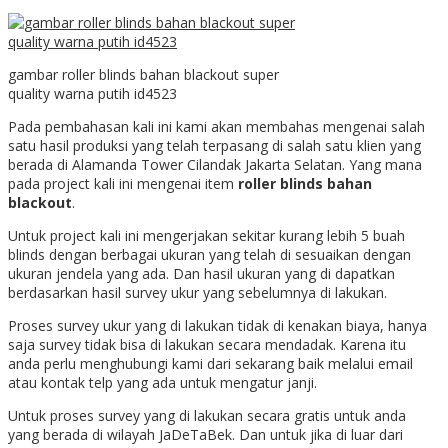
gambar roller blinds bahan blackout super
quality warna putih id4523
Pada pembahasan kali ini kami akan membahas mengenai salah
satu hasil produksi yang telah terpasang di salah satu klien yang
berada di
Alamanda Tower Cilandak Jakarta Selatan. Yang mana
pada project kali ini mengenai item
roller blinds bahan
blackout
.
Untuk project kali ini mengerjakan sekitar kurang lebih 5 buah
blinds dengan berbagai ukuran yang telah di sesuaikan dengan
ukuran jendela yang ada. Dan hasil ukuran yang di dapatkan
berdasarkan hasil survey ukur yang sebelumnya di lakukan.
Proses survey ukur yang di lakukan tidak di kenakan biaya, hanya
saja survey tidak bisa di lakukan secara mendadak. Karena itu
anda perlu menghubungi kami dari sekarang baik melalui email
atau kontak telp yang ada untuk mengatur janji.
Untuk proses survey yang di lakukan secara gratis untuk anda
yang berada di wilayah JaDeTaBek. Dan untuk jika di luar dari