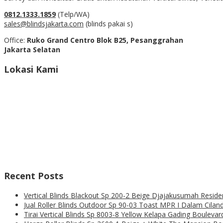
0812.1333.1859
(Telp/WA)
sales@blindsjakarta.com
(blinds pakai s)
Office:
Ruko Grand Centro Blok B25, Pesanggrahan
Jakarta Selatan
Lokasi Kami
Recent Posts
Vertical Blinds Blackout Sp 200-2 Beige Djajakusumah Resi
Jual Roller Blinds Outdoor Sp 90-03 Toast MPR I Dalam Ciland
Tirai Vertical Blinds Sp 8003-8 Yellow Kelapa Gading Boulevar