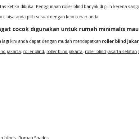
s ketika dibuka. Penggunaan roller blind banyak di pilih kerena sa
out bisa anda pilih sesuai dengan kebutuhan anda.
angat cocok digunakan untuk rumah minimalis ma
Apa lagi kini anda dapat dengan mudah mendapatkan
roller blind jaka
lind jakarta
,
roller blind
,
roller blind jakarta
,
roller blind jakarta selatan
ian blinds, Roman Shades