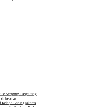
dence Serpong Tangerang
ak Jakarta
d Kelapa Gading Jakarta