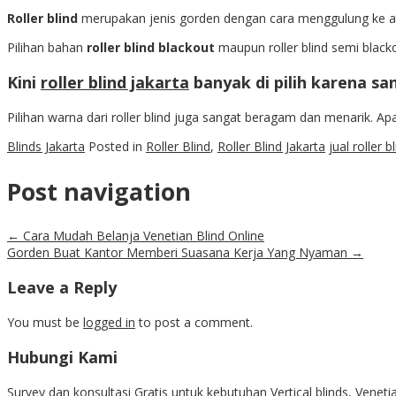
Roller blind
merupakan jenis gorden dengan cara menggulung ke ata
Pilihan bahan
roller blind blackout
maupun roller blind semi black
Kini
roller blind jakarta
banyak di pilih karena s
Pilihan warna dari roller blind juga sangat beragam dan menarik. 
Blinds Jakarta
Posted in
Roller Blind
,
Roller Blind Jakarta
jual roller b
Post navigation
←
Cara Mudah Belanja Venetian Blind Online
Gorden Buat Kantor Memberi Suasana Kerja Yang Nyaman
→
Leave a Reply
You must be
logged in
to post a comment.
Hubungi Kami
Survey dan konsultasi Gratis untuk kebutuhan Vertical blinds, Venet