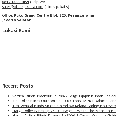
0812.1333.1859
(Telp/WA)
sales@blindsjakarta.com
(blinds pakai s)
Office:
Ruko Grand Centro Blok B25, Pesanggrahan
Jakarta Selatan
Lokasi Kami
Recent Posts
Vertical Blinds Blackout Sp 200-2 Beige Djajakusumah Resi
Jual Roller Blinds Outdoor Sp 90-03 Toast MPR I Dalam Ciland
Tirai Vertical Blinds Sp 8003-8 Yellow Kelapa Gading Boulevar
Harga Roller Blinds Sp 2600-1 Beige + White The Mansion B
Harga Vertical Blinds Dimout Sp 8000-8 Cream Komplek Golde