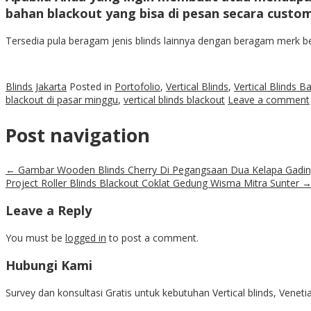
bahan blackout
yang bisa di pesan secara custom
Tersedia pula beragam jenis blinds lainnya dengan beragam merk be
Blinds Jakarta
Posted in
Portofolio
,
Vertical Blinds
,
Vertical Blinds 
blackout di pasar minggu
,
vertical blinds blackout
Leave a comment
Post navigation
←
Gambar Wooden Blinds Cherry Di Pegangsaan Dua Kelapa Gadi
Project Roller Blinds Blackout Coklat Gedung Wisma Mitra Sunter
Leave a Reply
You must be
logged in
to post a comment.
Hubungi Kami
Survey dan konsultasi Gratis untuk kebutuhan Vertical blinds, Venet