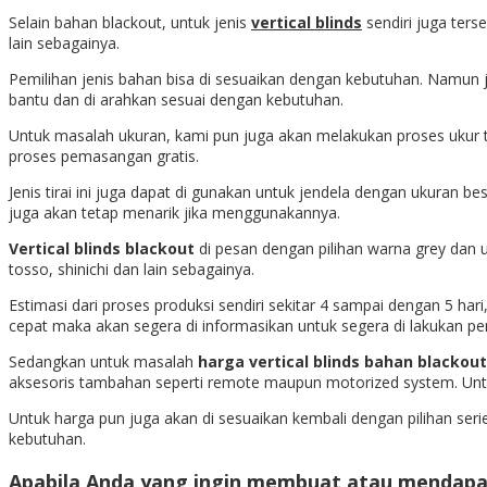
Selain bahan blackout, untuk jenis
vertical blinds
sendiri juga ters
lain sebagainya.
Pemilihan jenis bahan bisa di sesuaikan dengan kebutuhan. Namun j
bantu dan di arahkan sesuai dengan kebutuhan.
Untuk masalah ukuran, kami pun juga akan melakukan proses ukur te
proses pemasangan gratis.
Jenis tirai ini juga dapat di gunakan untuk jendela dengan ukuran
juga akan tetap menarik jika menggunakannya.
Vertical blinds blackout
di pesan dengan pilihan warna grey dan u
tosso, shinichi dan lain sebagainya.
Estimasi dari proses produksi sendiri sekitar 4 sampai dengan 5 ha
cepat maka akan segera di informasikan untuk segera di lakukan 
Sedangkan untuk masalah
harga vertical blinds bahan blackout
aksesoris tambahan seperti remote maupun motorized system. Untu
Untuk harga pun juga akan di sesuaikan kembali dengan pilihan seri
kebutuhan.
Apabila Anda yang ingin membuat atau mendapa