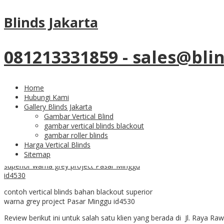
29
Jul
Blinds Jakarta
Review Vertical Blinds Bahan B
081213331859 - sales@bli
Home
menyediakan berbagai macam jenis bahan vertical blinds dari
Hubungi Kami
Gallery Blinds Jakarta
Gambar Vertical Blind
Vertical Blinds Bahan Bl
gambar vertical blinds blackout
gambar roller blinds
Harga Vertical Blinds
Sitemap
contoh vertical blinds bahan blackout superior
warna grey project Pasar Minggu id4530
Review berikut ini untuk salah satu klien yang berada di
Jl. Raya Ra