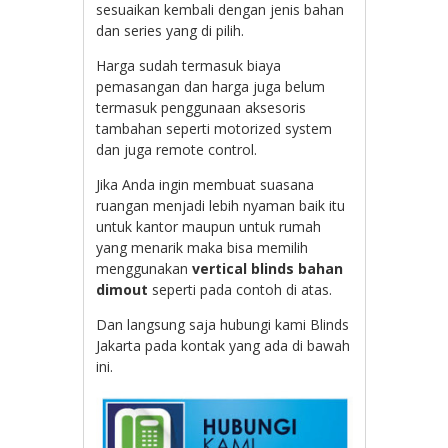
sesuaikan kembali dengan jenis bahan
dan series yang di pilih.
Harga sudah termasuk biaya
pemasangan dan harga juga belum
termasuk penggunaan aksesoris
tambahan seperti motorized system
dan juga remote control.
Jika Anda ingin membuat suasana
ruangan menjadi lebih nyaman baik itu
untuk kantor maupun untuk rumah
yang menarik maka bisa memilih
menggunakan
vertical blinds bahan
dimout
seperti pada contoh di atas.
Dan langsung saja hubungi kami Blinds
Jakarta pada kontak yang ada di bawah
ini.