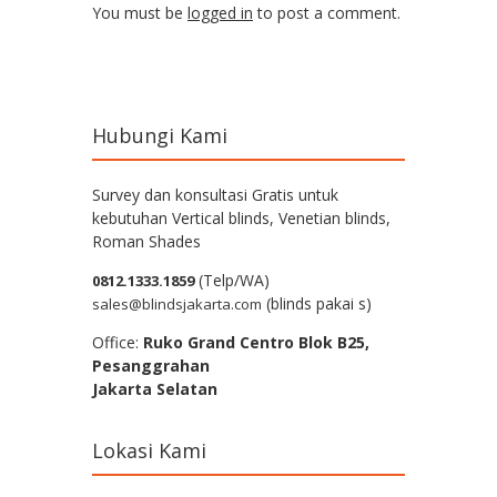
You must be
logged in
to post a comment.
Hubungi Kami
Survey dan konsultasi Gratis untuk
kebutuhan Vertical blinds, Venetian blinds,
Roman Shades
(Telp/WA)
0812.1333.1859
(blinds pakai s)
sales@blindsjakarta.com
Office:
Ruko Grand Centro Blok B25,
Pesanggrahan
Jakarta Selatan
Lokasi Kami