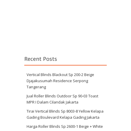
Recent Posts
Vertical Blinds Blackout Sp 200-2 Beige
Djajakusumah Residence Serpong
Tangerang
Jual Roller Blinds Outdoor Sp 90-03 Toast
MPR I Dalam Cilandak Jakarta
Tirai Vertical Blinds Sp 8003-8 Yellow Kelapa
Gading Boulevard Kelapa Gading Jakarta
Harga Roller Blinds Sp 2600-1 Beige + White