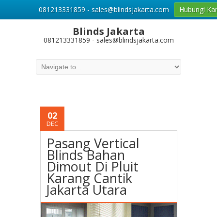
081213331859 - sales@blindsjakarta.com
Hubungi Ka
Blinds Jakarta
081213331859 - sales@blindsjakarta.com
02
DEC
Pasang Vertical
Blinds Bahan
Dimout Di Pluit
Karang Cantik
Jakarta Utara