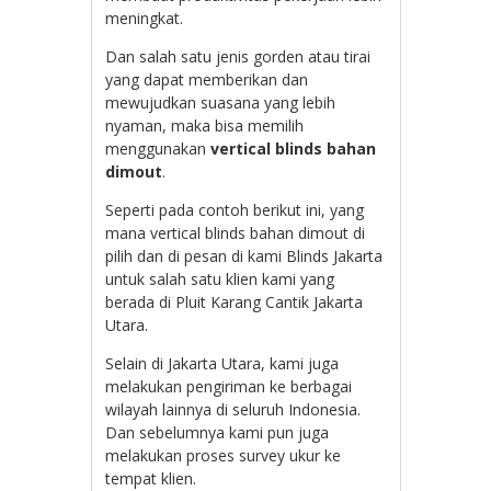
meningkat.
Dan salah satu jenis gorden atau tirai
yang dapat memberikan dan
mewujudkan suasana yang lebih
nyaman, maka bisa memilih
menggunakan
vertical blinds bahan
dimout
.
Seperti pada contoh berikut ini, yang
mana vertical blinds bahan dimout di
pilih dan di pesan di kami Blinds Jakarta
untuk salah satu klien kami yang
berada di Pluit Karang Cantik Jakarta
Utara.
Selain di Jakarta Utara, kami juga
melakukan pengiriman ke berbagai
wilayah lainnya di seluruh Indonesia.
Dan sebelumnya kami pun juga
melakukan proses survey ukur ke
tempat klien.