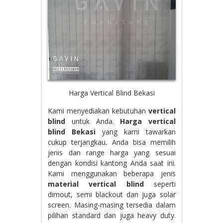
Harga Vertical Blind Bekasi
Kami menyediakan kebutuhan
vertical
blind
untuk Anda.
Harga vertical
blind Bekasi
yang kami tawarkan
cukup terjangkau. Anda bisa memilih
jenis dan range harga yang sesuai
dengan kondisi kantong Anda saat ini.
Kami menggunakan beberapa jenis
material vertical blind
seperti
dimout, semi blackout dan juga solar
screen. Masing-masing tersedia dalam
pilihan standard dan juga heavy duty.