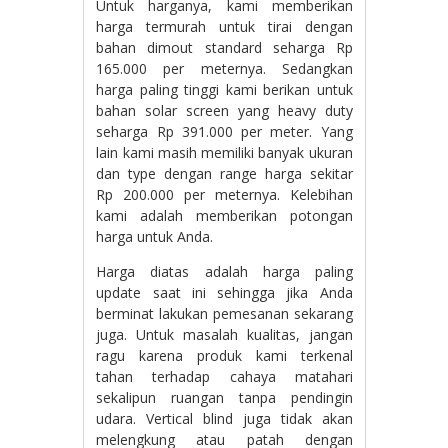
Untuk harganya, kami memberikan
harga termurah untuk tirai dengan
bahan dimout standard seharga Rp
165.000 per meternya. Sedangkan
harga paling tinggi kami berikan untuk
bahan solar screen yang heavy duty
seharga Rp 391.000 per meter. Yang
lain kami masih memiliki banyak ukuran
dan type dengan range harga sekitar
Rp 200.000 per meternya. Kelebihan
kami adalah memberikan potongan
harga untuk Anda.
Harga diatas adalah harga paling
update saat ini sehingga jika Anda
berminat lakukan pemesanan sekarang
juga. Untuk masalah kualitas, jangan
ragu karena produk kami terkenal
tahan terhadap cahaya matahari
sekalipun ruangan tanpa pendingin
udara. Vertical blind juga tidak akan
melengkung atau patah dengan