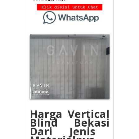
Harga Vertical
Blind Bekasi
Dari Jenis