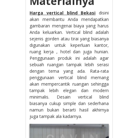
Materialnya
Harga vertical blind Bekasi
disini
akan membantu Anda mendapatkan
gambaran mengenai biaya yang harus
Anda keluarkan. Vertical blind adalah
sejenis gorden atau tirai yang biasanya
digunakan untuk keperluan kantor,
ruang kerja , hotel dan juga hunian.
Penggunaan produk ini adalah agar
sebuah ruangan tampak lebih serasi
dengan tema yang ada. Rata-rata
penggunaan vertical blind memang
akan mempercantik ruangan sehingga
tampak lebih elegan dan modern
minimalis. Desain vertical blind
biasanya cukup simple dan sederhana
namun bukan berarti hasil akhirnya
juga tampak ala kadarnya.