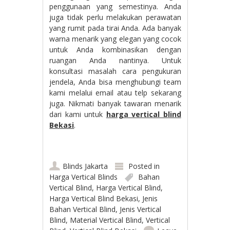
penggunaan yang semestinya. Anda
juga tidak perlu melakukan perawatan
yang rumit pada tirai Anda. Ada banyak
warna menarik yang elegan yang cocok
untuk Anda kombinasikan dengan
ruangan Anda nantinya. Untuk
konsultasi masalah cara pengukuran
jendela, Anda bisa menghubungi team
kami melalui email atau telp sekarang
juga. Nikmati banyak tawaran menarik
dari kami untuk
harga vertical blind
Bekasi
.
Blinds Jakarta
Posted in
Harga Vertical Blinds
Bahan
Vertical Blind
,
Harga Vertical Blind
,
Harga Vertical Blind Bekasi
,
Jenis
Bahan Vertical Blind
,
Jenis Vertical
Blind
,
Material Vertical Blind
,
Vertical