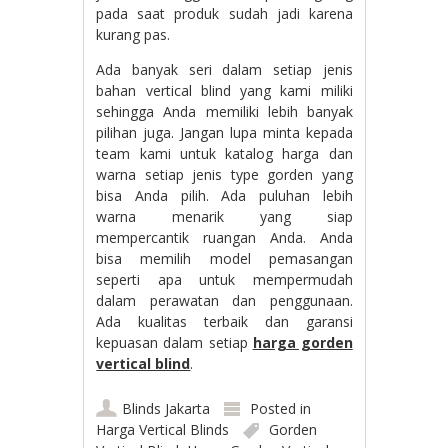
pada saat produk sudah jadi karena
kurang pas.
Ada banyak seri dalam setiap jenis
bahan vertical blind yang kami miliki
sehingga Anda memiliki lebih banyak
pilihan juga. Jangan lupa minta kepada
team kami untuk katalog harga dan
warna setiap jenis type gorden yang
bisa Anda pilih. Ada puluhan lebih
warna menarik yang siap
mempercantik ruangan Anda. Anda
bisa memilih model pemasangan
seperti apa untuk mempermudah
dalam perawatan dan penggunaan.
Ada kualitas terbaik dan garansi
kepuasan dalam setiap
harga gorden
vertical blind
.
Blinds Jakarta
Posted in
Harga Vertical Blinds
Gorden