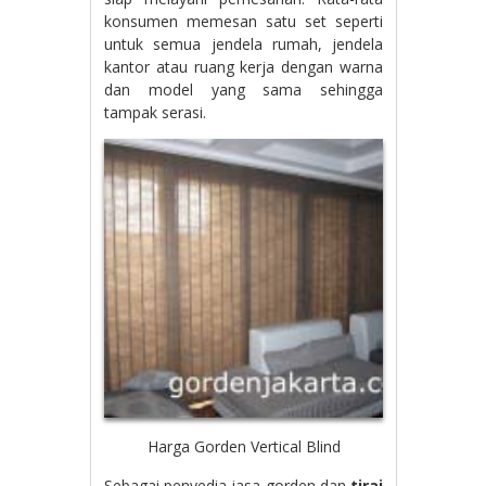
konsumen memesan satu set seperti
untuk semua jendela rumah, jendela
kantor atau ruang kerja dengan warna
dan model yang sama sehingga
tampak serasi.
Harga Gorden Vertical Blind
Sebagai penyedia jasa gorden dan
tirai