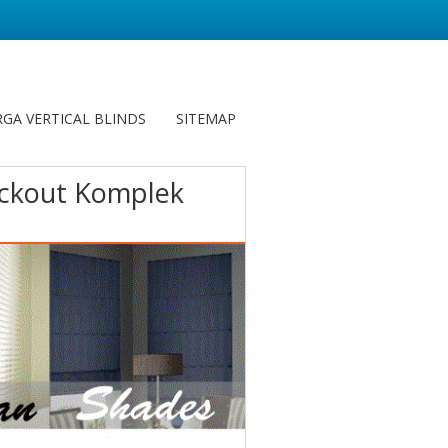
GA VERTICAL BLINDS
SITEMAP
lackout Komplek