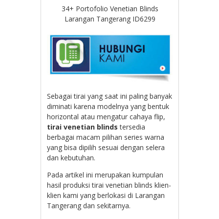
34+ Portofolio Venetian Blinds
Larangan Tangerang ID6299
Sebagai tirai yang saat ini paling banyak
diminati karena modelnya yang bentuk
horizontal atau mengatur cahaya flip,
tirai venetian blinds
tersedia
berbagai macam pilihan series warna
yang bisa dipilih sesuai dengan selera
dan kebutuhan.
Pada artikel ini merupakan kumpulan
hasil produksi tirai venetian blinds klien-
klien kami yang berlokasi di Larangan
Tangerang dan sekitarnya.