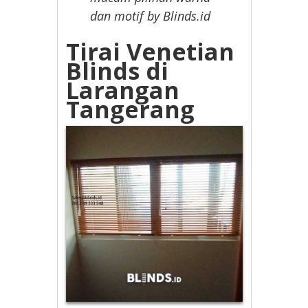
dan motif by Blinds.id
Tirai Venetian
Blinds di
Larangan
Tangerang