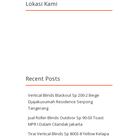
Lokasi Kami
Recent Posts
Vertical Blinds Blackout Sp 200-2 Beige
Djajakusumah Residence Serpong
Tangerang
Jual Roller Blinds Outdoor Sp 90-03 Toast
MPR I Dalam Cilandak Jakarta
Tirai Vertical Blinds Sp 8003-8 Yellow Kelapa