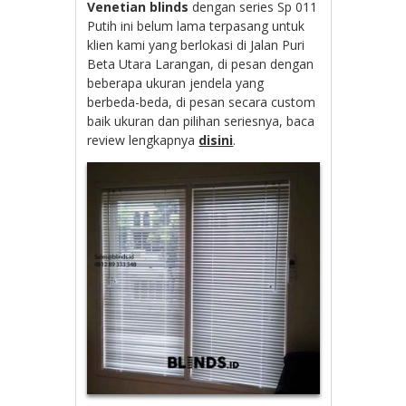
Venetian blinds
dengan series Sp 011
Putih ini belum lama terpasang untuk
klien kami yang berlokasi di Jalan Puri
Beta Utara Larangan, di pesan dengan
beberapa ukuran jendela yang
berbeda-beda, di pesan secara custom
baik ukuran dan pilihan seriesnya, baca
review lengkapnya
disini
.