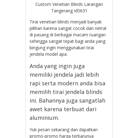
Custom Venetian Blinds Larangan
Tangerang Id5631
Tirai venetian blinds menjadi banyak
pilihan karena sangat cocok dan netral
di pasang di berbagai macam ruangan
sehingga sangat tepat bagi anda yang
bingung ingin menggunakan tirai
jendela model apa.
Anda yang ingin juga
memiliki jendela jadi lebih
rapi serta modern anda bisa
memilih tirai jendela blinds
ini. Bahannya juga sangatlah
awet karena terbuat dari
aluminium.
Yuk pesan sekarang dan dapatkan
promo-promo harga terbarunya