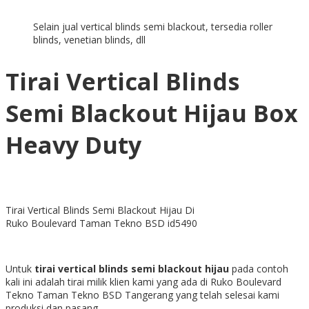
Selain jual vertical blinds semi blackout, tersedia roller
blinds, venetian blinds, dll
Tirai Vertical Blinds
Semi Blackout Hijau Box
Heavy Duty
Tirai Vertical Blinds Semi Blackout Hijau Di
Ruko Boulevard Taman Tekno BSD id5490
Untuk
tirai vertical blinds semi blackout hijau
pada contoh
kali ini adalah tirai milik klien kami yang ada di Ruko Boulevard
Tekno Taman Tekno BSD Tangerang yang telah selesai kami
produksi dan pasang.