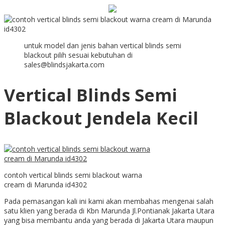
untuk model dan jenis bahan vertical blinds semi
blackout pilih sesuai kebutuhan di
sales@blindsjakarta.com
Vertical Blinds Semi
Blackout Jendela Kecil
contoh vertical blinds semi blackout warna
cream di Marunda id4302
Pada pemasangan kali ini kami akan membahas mengenai salah
satu klien yang berada di Kbn
Marunda Jl.Pontianak Jakarta Utara
yang bisa membantu anda yang berada di Jakarta Utara maupun