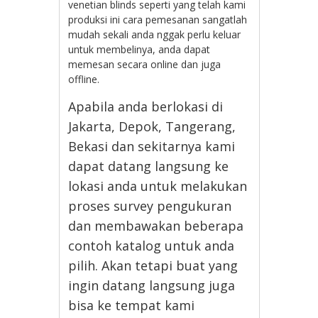
venetian blinds seperti yang telah kami
produksi ini cara pemesanan sangatlah
mudah sekali anda nggak perlu keluar
untuk membelinya, anda dapat
memesan secara online dan juga
offline.
Apabila anda berlokasi di
Jakarta, Depok, Tangerang,
Bekasi dan sekitarnya kami
dapat datang langsung ke
lokasi anda untuk melakukan
proses survey pengukuran
dan membawakan beberapa
contoh katalog untuk anda
pilih. Akan tetapi buat yang
ingin datang langsung juga
bisa ke tempat kami