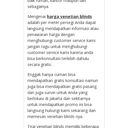
baik rumah, kantor maupun lain
sebagainya.
Mengenai
harga venetian blinds
adalah per meter persegi Anda dapat
langsung mendapatkan informasi atau
penawaran harga dengan
menghubungi customer service kami
jangan ragu untuk menghubungi
customer service kami karena anda
bisa berkonsultasi terlebih dahulu
secara gratis.
Enggak hanya cuman bisa
mendapatkan gratis konsultasi namun
juga bisa mendapatkan gratis pasang
dan juga survei untuk Anda yang
berlokasi di Jakarta dan sekitarnya
untuk mendapatkan promo ini bisa
langsung hubungi kami sekarang dan
memesan venetian blinds nya.
Tirai venetian blinds memiliki beberapa