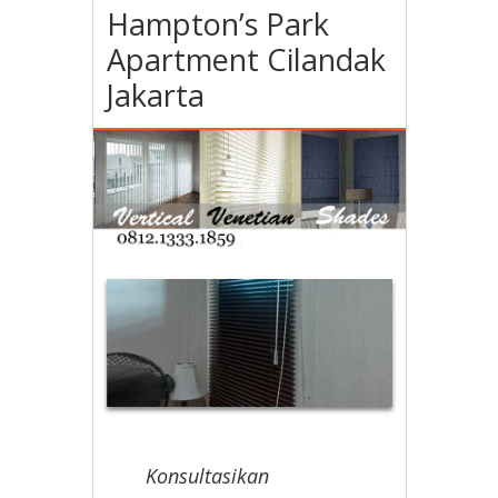
Hampton’s Park
Apartment Cilandak
Jakarta
Konsultasikan