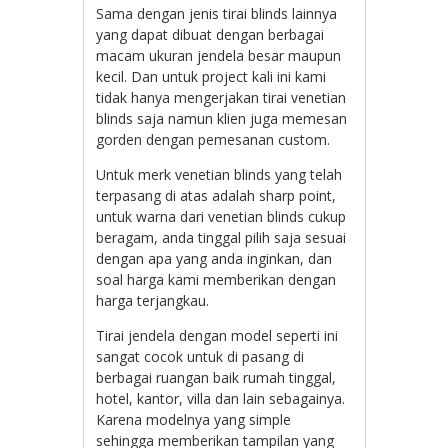
Sama dengan jenis tirai blinds lainnya
yang dapat dibuat dengan berbagai
macam ukuran jendela besar maupun
kecil. Dan untuk project kali ini kami
tidak hanya mengerjakan tirai venetian
blinds saja namun klien juga memesan
gorden dengan pemesanan custom.
Untuk merk venetian blinds yang telah
terpasang di atas adalah sharp point,
untuk warna dari venetian blinds cukup
beragam, anda tinggal pilih saja sesuai
dengan apa yang anda inginkan, dan
soal harga kami memberikan dengan
harga terjangkau.
Tirai jendela dengan model seperti ini
sangat cocok untuk di pasang di
berbagai ruangan baik rumah tinggal,
hotel, kantor, villa dan lain sebagainya.
Karena modelnya yang simple
sehingga memberikan tampilan yang