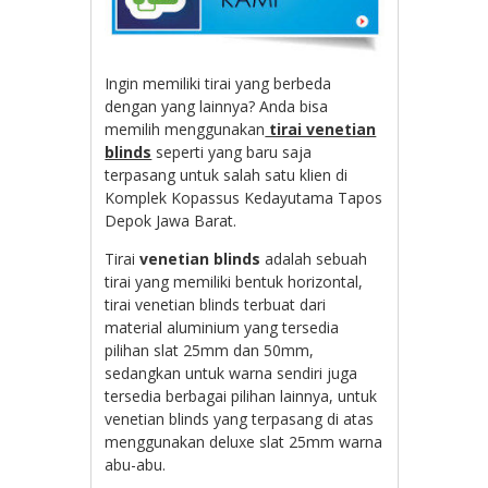
Ingin memiliki tirai yang berbeda
dengan yang lainnya? Anda bisa
memilih menggunakan
tirai venetian
blinds
seperti yang baru saja
terpasang untuk salah satu klien di
Komplek Kopassus Kedayutama Tapos
Depok Jawa Barat.
Tirai
venetian blinds
adalah sebuah
tirai yang memiliki bentuk horizontal,
tirai venetian blinds terbuat dari
material aluminium yang tersedia
pilihan slat 25mm dan 50mm,
sedangkan untuk warna sendiri juga
tersedia berbagai pilihan lainnya, untuk
venetian blinds yang terpasang di atas
menggunakan deluxe slat 25mm warna
abu-abu.