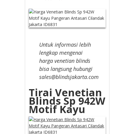
Untuk informasi lebih
lengkap mengenai
harga venetian blinds
bisa langsung hubungi
sales@blindsjakarta.com
Tirai Venetian
Blinds Sp 942W
Motif Kayu