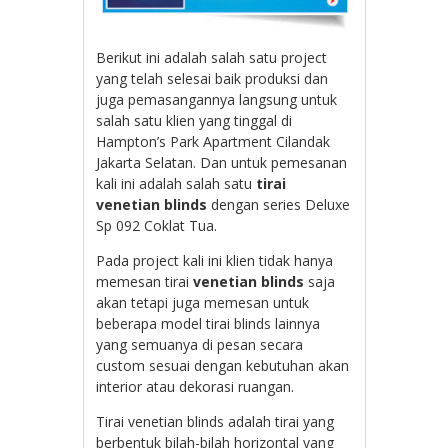
Berikut ini adalah salah satu project
yang telah selesai baik produksi dan
juga pemasangannya langsung untuk
salah satu klien yang tinggal di
Hampton’s Park Apartment Cilandak
Jakarta Selatan. Dan untuk pemesanan
kali ini adalah salah satu
tirai
venetian blinds
dengan series Deluxe
Sp 092 Coklat Tua.
Pada project kali ini klien tidak hanya
memesan tirai
venetian blinds
saja
akan tetapi juga memesan untuk
beberapa model tirai blinds lainnya
yang semuanya di pesan secara
custom sesuai dengan kebutuhan akan
interior atau dekorasi ruangan.
Tirai venetian blinds adalah tirai yang
berbentuk bilah-bilah horizontal yang