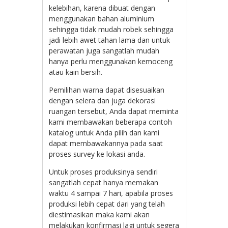
kelebihan, karena dibuat dengan
menggunakan bahan aluminium
sehingga tidak mudah robek sehingga
jadi lebih awet tahan lama dan untuk
perawatan juga sangatlah mudah
hanya perlu menggunakan kemoceng
atau kain bersih.
Pemilihan warna dapat disesuaikan
dengan selera dan juga dekorasi
ruangan tersebut, Anda dapat meminta
kami membawakan beberapa contoh
katalog untuk Anda pilih dan kami
dapat membawakannya pada saat
proses survey ke lokasi anda.
Untuk proses produksinya sendiri
sangatlah cepat hanya memakan
waktu 4 sampai 7 hari, apabila proses
produksi lebih cepat dari yang telah
diestimasikan maka kami akan
melakukan konfirmasi lagi untuk segera