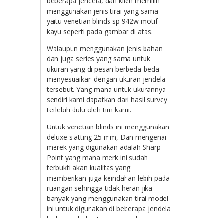
beberapa jendela, dan klien memilih
menggunakan jenis tirai yang sama
yaitu venetian blinds sp 942w motif
kayu seperti pada gambar di atas.
Walaupun menggunakan jenis bahan
dan juga series yang sama untuk
ukuran yang di pesan berbeda-beda
menyesuaikan dengan ukuran jendela
tersebut. Yang mana untuk ukurannya
sendiri kami dapatkan dari hasil survey
terlebih dulu oleh tim kami.
Untuk venetian blinds ini menggunakan
deluxe slatting 25 mm, Dan mengenai
merek yang digunakan adalah Sharp
Point yang mana merk ini sudah
terbukti akan kualitas yang
memberikan juga keindahan lebih pada
ruangan sehingga tidak heran jika
banyak yang menggunakan tirai model
ini untuk digunakan di beberapa jendela