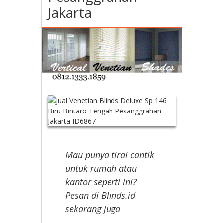
Jakarta
Mau punya tirai cantik
untuk rumah atau
kantor seperti ini?
Pesan di Blinds.id
sekarang juga