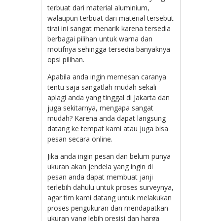
terbuat dari material aluminium,
walaupun terbuat dari material tersebut
tirai ini sangat menarik karena tersedia
berbagai pilihan untuk warna dan
motifnya sehingga tersedia banyaknya
opsi pilihan.
Apabila anda ingin memesan caranya
tentu saja sangatlah mudah sekali
aplagi anda yang tinggal di Jakarta dan
juga sekitarnya, mengapa sangat
mudah? Karena anda dapat langsung
datang ke tempat kami atau juga bisa
pesan secara online.
Jika anda ingin pesan dan belum punya
ukuran akan jendela yang ingin di
pesan anda dapat membuat janji
terlebih dahulu untuk proses surveynya,
agar tim kami datang untuk melakukan
proses pengukuran dan mendapatkan
ukuran yang lebih presisi dan harga