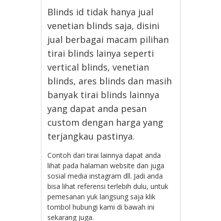
Blinds id tidak hanya jual
venetian blinds saja, disini
jual berbagai macam pilihan
tirai blinds lainya seperti
vertical blinds, venetian
blinds, ares blinds dan masih
banyak tirai blinds lainnya
yang dapat anda pesan
custom dengan harga yang
terjangkau pastinya.
Contoh dari tirai lainnya dapat anda
lihat pada halaman website dan juga
sosial media instagram dll. Jadi anda
bisa lihat referensi terlebih dulu, untuk
pemesanan yuk langsung saja klik
tombol hubungi kami di bawah ini
sekarang juga.