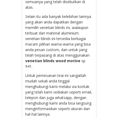
semuanya yang telah disebutkan di
atas.
Selain itu ada banyak kelebihan lainnya
yang akan anda dapatkan dengan
memilih venetian blinds ini, walaupun
terbuat dari material aluminium
venetian blinds ini tersedia berbagai
macam pilihan warna-warna yang bisa
anda pesan custom, dan untuk yang
telah terpasang di atas menggunakan
venetian blinds wood motive
sp
941.
Untuk pemesanan tirai ini sangatlah
mudah sekali anda tinggal
menghubungi kami melalui via kontak
yang telah kami sediakan seperti email,
telepon dan juga whatsapp, dengan
menghubungi kami anda bisa langsung
menginformasikan seperti ukuran dan
hal-hal lainnya.