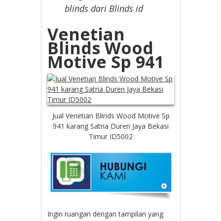
blinds dari Blinds id
Venetian
Blinds Wood
Motive Sp 941
Jual Venetian Blinds Wood Motive Sp
941 karang Satria Duren Jaya Bekasi
Timur ID5002
Ingin ruangan dengan tampilan yang