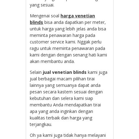
yang sesuai.
Mengenai soal
harga venetian
blinds
bisa anda dapatkan per meter,
untuk harga yang lebih jelas anda bisa
meminta penawaran harga pada
customer service kami. Nggak perlu
ragu untuk meminta penawaran pada
kami dengan dengan senang hati kami
akan membantu anda.
Selain
jual venetian blinds
kami juga
jual berbagai macam pilihan tirai
lainnya yang semuanya dapat anda
pesan secara kastem sesuai dengan
kebutuhan dan selera kami siap
membantu Anda mendapatkan tirai
apa yang anda inginkan dengan
kualitas terbaik dan harga yang
terjangkau.
Oh ya kami juga tidak hanya melayani