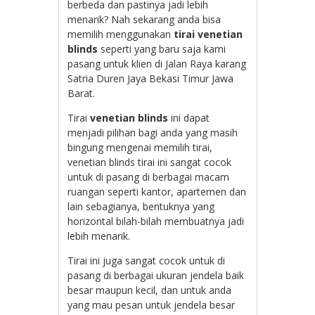
berbeda dan pastinya jadi lebih
menarik? Nah sekarang anda bisa
memilih menggunakan
tirai venetian
blinds
seperti yang baru saja kami
pasang untuk klien di Jalan Raya karang
Satria Duren Jaya Bekasi Timur Jawa
Barat.
Tirai
venetian blinds
ini dapat
menjadi pilihan bagi anda yang masih
bingung mengenai memilih tirai,
venetian blinds tirai ini sangat cocok
untuk di pasang di berbagai macam
ruangan seperti kantor, apartemen dan
lain sebagianya, bentuknya yang
horizontal bilah-bilah membuatnya jadi
lebih menarik.
Tirai ini juga sangat cocok untuk di
pasang di berbagai ukuran jendela baik
besar maupun kecil, dan untuk anda
yang mau pesan untuk jendela besar