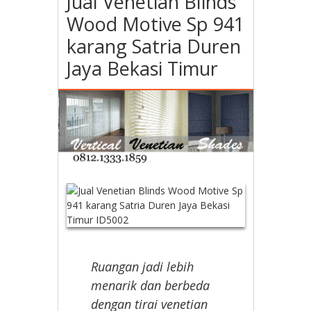
Jual Venetian Blinds
Wood Motive Sp 941
karang Satria Duren
Jaya Bekasi Timur
Ruangan jadi lebih
menarik dan berbeda
dengan tirai venetian