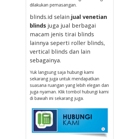
dilakukan pemasangan.
blinds.id selain
jual venetian
blinds
juga jual berbagai
macam jenis tirai blinds
lainnya seperti roller blinds,
vertical blinds dan lain
sebagainya.
Yuk langsung saja hubungi kami
sekarang juga untuk mendapatkan
suasana ruangan yang lebih elegan dan
juga nyaman. Klik tombol hubungi kami
di bawah ini sekarang juga.