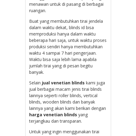
menawan untuk di pasang di berbagai
ruangan.
Buat yang membutuhkan tirai jendela
dalam waktu dekat, blinds id bisa
memproduksi hanya dalam waktu
beberapa hari saja, untuk waktu proses
produksi sendiri hanya membutuhkan
waktu 4 sampai 7 hari pengerjaan.
Waktu bisa saja lebih lama apabila
jumlah tirai yang di pesan begitu
banyak.
Selain
jual venetian blinds
kami juga
jual berbagai macam jenis tirai blinds
lainnya seperti roller blinds, vertical
blinds, wooden blinds dan banyak
lainnya yang akan kami berikan dengan
harga venetian blinds
yang
terjangkau dan transparan.
Untuk yang ingin menggunakan tirai