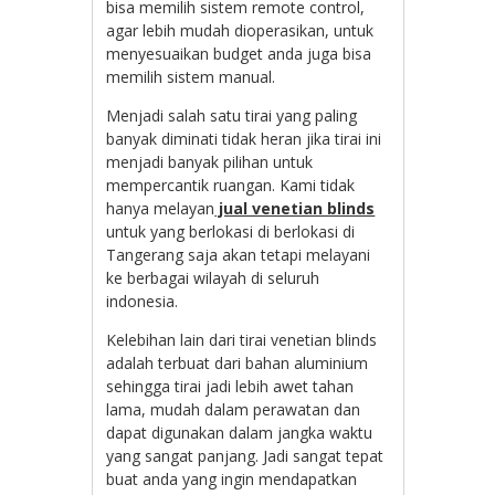
bisa memilih sistem remote control,
agar lebih mudah dioperasikan, untuk
menyesuaikan budget anda juga bisa
memilih sistem manual.
Menjadi salah satu tirai yang paling
banyak diminati tidak heran jika tirai ini
menjadi banyak pilihan untuk
mempercantik ruangan. Kami tidak
hanya melayan
jual venetian blinds
untuk yang berlokasi di berlokasi di
Tangerang saja akan tetapi melayani
ke berbagai wilayah di seluruh
indonesia.
Kelebihan lain dari tirai venetian blinds
adalah terbuat dari bahan aluminium
sehingga tirai jadi lebih awet tahan
lama, mudah dalam perawatan dan
dapat digunakan dalam jangka waktu
yang sangat panjang. Jadi sangat tepat
buat anda yang ingin mendapatkan