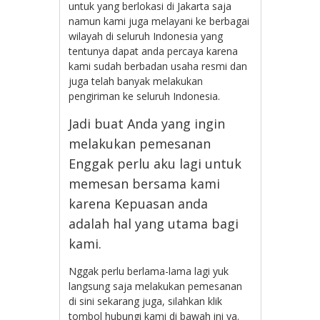
untuk yang berlokasi di Jakarta saja
namun kami juga melayani ke berbagai
wilayah di seluruh Indonesia yang
tentunya dapat anda percaya karena
kami sudah berbadan usaha resmi dan
juga telah banyak melakukan
pengiriman ke seluruh Indonesia.
Jadi buat Anda yang ingin
melakukan pemesanan
Enggak perlu aku lagi untuk
memesan bersama kami
karena Kepuasan anda
adalah hal yang utama bagi
kami.
Nggak perlu berlama-lama lagi yuk
langsung saja melakukan pemesanan
di sini sekarang juga, silahkan klik
tombol hubungi kami di bawah ini ya.