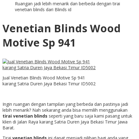
Ruangan jadi lebih menarik dan berbeda dengan tirai
venetian blinds dari Blinds id
Venetian Blinds Wood
Motive Sp 941
Jual Venetian Blinds Wood Motive Sp 941
karang Satria Duren Jaya Bekasi Timur ID5002
Ingin ruangan dengan tampilan yang berbeda dan pastinya jadi
lebih menarik? Nah sekarang anda bisa memilih menggunakan
tirai venetian blinds
seperti yang baru saja kami pasang untuk
klien di Jalan Raya karang Satria Duren Jaya Bekasi Timur Jawa
Barat.
Tirai
venetian blinds
ini dapat menjadi pilihan bagi anda yang