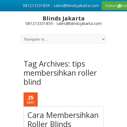
081213331859 - sales@blindsjakarta.com
Hubungi Ka
Blinds Jakarta
081213331859 - sales@blindsjakarta.com
Tag Archives:
tips
membersihkan roller
blind
25
MAY
Cara Membersihkan
Roller Blinds