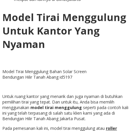
Model Tirai Menggulung
Untuk Kantor Yang
Nyaman
Model Tirai Menggulung Bahan Solar Screen
Bendungan Hilir Tanah Abang id5197
Untuk ruang kantor yang menarik dan juga nyaman di butuhkan
pemilihan tirai yang tepat. Dan untuk itu, Anda bisa memilih
menggunakan
model tirai menggulung
seperti pada contoh kali
ini yang telah terpasang di salah satu klien kami yang ada di
Bendungan Hilir Tanah Abang Jakarta Pusat.
Pada pemesanan kali ini, model tirai menggulung atau
roller