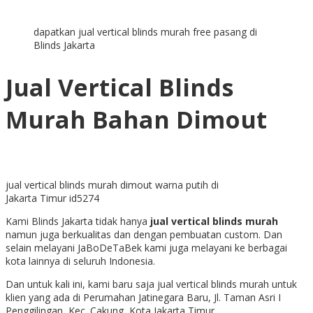
dapatkan jual vertical blinds murah free pasang di
Blinds Jakarta
Jual Vertical Blinds
Murah Bahan Dimout
jual vertical blinds murah dimout warna putih di
Jakarta Timur id5274
Kami Blinds Jakarta tidak hanya
jual vertical blinds murah
namun juga berkualitas dan dengan pembuatan custom. Dan
selain melayani JaBoDeTaBek kami juga melayani ke berbagai
kota lainnya di seluruh Indonesia.
Dan untuk kali ini, kami baru saja jual vertical blinds murah untuk
klien yang ada di
Perumahan Jatinegara Baru, Jl. Taman Asri I
Penggilingan, Kec. Cakung, Kota Jakarta Timur.