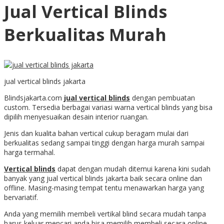
Jual Vertical Blinds
Berkualitas Murah
jual vertical blinds jakarta
Blindsjakarta.com
jual vertical blinds
dengan pembuatan
custom. Tersedia berbagai variasi warna vertical blinds yang bisa
dipilih menyesuaikan desain interior ruangan.
Jenis dan kualita bahan vertical cukup beragam mulai dari
berkualitas sedang sampai tinggi dengan harga murah sampai
harga termahal.
Vertical blinds
dapat dengan mudah ditemui karena kini sudah
banyak yang jual vertical blinds jakarta baik secara online dan
offline. Masing-masing tempat tentu menawarkan harga yang
bervariatif.
Anda yang memilih membeli vertikal blind secara mudah tanpa
harus keluar mencari anda bisa memilih membeli secara online.