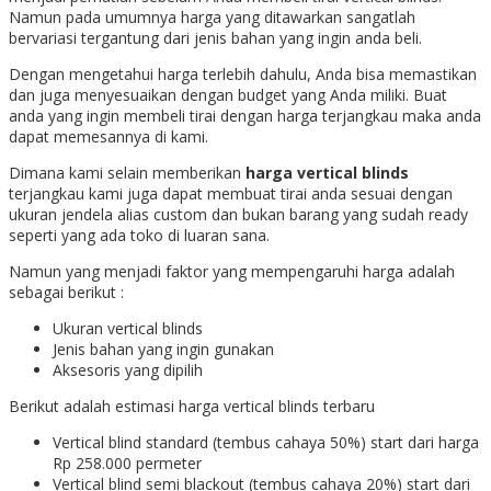
Namun pada umumnya harga yang ditawarkan sangatlah
bervariasi tergantung dari jenis bahan yang ingin anda beli.
Dengan mengetahui harga terlebih dahulu, Anda bisa memastikan
dan juga menyesuaikan dengan budget yang Anda miliki. Buat
anda yang ingin membeli tirai dengan harga terjangkau maka anda
dapat memesannya di kami.
Dimana kami selain memberikan
harga vertical blinds
terjangkau kami juga dapat membuat tirai anda sesuai dengan
ukuran jendela alias custom dan bukan barang yang sudah ready
seperti yang ada toko di luaran sana.
Namun yang menjadi faktor yang mempengaruhi harga adalah
sebagai berikut :
Ukuran vertical blinds
Jenis bahan yang ingin gunakan
Aksesoris yang dipilih
Berikut adalah estimasi harga vertical blinds terbaru
Vertical blind standard (tembus cahaya 50%) start dari harga
Rp 258.000 permeter
Vertical blind semi blackout (tembus cahaya 20%) start dari