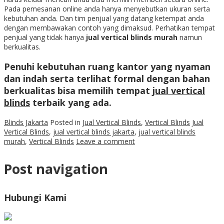
Pada pemesanan online anda hanya menyebutkan ukuran serta
kebutuhan anda. Dan tim penjual yang datang ketempat anda
dengan membawakan contoh yang dimaksud. Perhatikan tempat
penjual yang tidak hanya
jual vertical blinds murah
namun
berkualitas.
Penuhi kebutuhan ruang kantor yang nyaman
dan indah serta terlihat formal dengan bahan
berkualitas bisa memilih tempat
jual vertical
blinds
terbaik yang ada.
Blinds Jakarta
Posted in
Jual Vertical Blinds
,
Vertical Blinds
Jual
Vertical Blinds
,
jual vertical blinds jakarta
,
jual vertical blinds
murah
,
Vertical Blinds
Leave a comment
Post navigation
Hubungi Kami