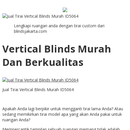
Lengkapi ruangan anda dengan tirai custom dari
blindsjakarta.com
Vertical Blinds Murah
Dan Berkualitas
Jual Tirai Vertical Blinds Murah ID5064
Apakah Anda lagi berpikir untuk mengganti tirai lama Anda? Atau
sedang memikirkan tirai model apa yang akan Anda pakai untuk
ruangan Anda?
Mempercantik tampilan sebuah ruangan memang tidak adalah