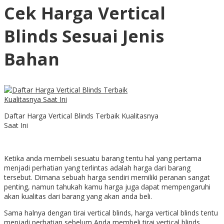
Cek Harga Vertical
Blinds Sesuai Jenis
Bahan
Daftar Harga Vertical Blinds Terbaik Kualitasnya
Saat Ini
Ketika anda membeli sesuatu barang tentu hal yang pertama
menjadi perhatian yang terlintas adalah harga dari barang
tersebut. Dimana sebuah harga sendiri memiliki peranan sangat
penting, namun tahukah kamu harga juga dapat mempengaruhi
akan kualitas dari barang yang akan anda beli.
Sama halnya dengan tirai vertical blinds, harga vertical blinds tentu
menjadi perhatian sebelum Anda membeli tirai vertical blinds.