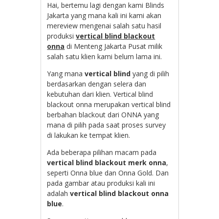
Hai, bertemu lagi dengan kami Blinds
Jakarta yang mana kali ini kami akan
mereview mengenai salah satu hasil
produksi
vertical blind blackout
onna
di Menteng Jakarta Pusat milik
salah satu klien kami belum lama ini.
Yang mana
vertical blind
yang di pilih
berdasarkan dengan selera dan
kebutuhan dari klien. Vertical blind
blackout onna merupakan vertical blind
berbahan blackout dari ONNA yang
mana di pilih pada saat proses survey
di lakukan ke tempat klien.
Ada beberapa pilihan macam pada
vertical blind blackout merk onna
,
seperti Onna blue dan Onna Gold. Dan
pada gambar atau produksi kali ini
adalah
vertical blind blackout onna
blue
.