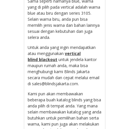
Sama seperti namanya blue, warna
yang di pilih pada vertical adalah warna
blue atau biru dengan series 3105.
Selain warna biru, anda pun bisa
memilih jenis warna dan bahan lainnya
sesuai dengan kebutuhan dan juga
selera anda.
Untuk anda yang ingin mendapatkan
atau menggunakan
vertical
blind
blackout
untuk jendela kantor
maupun rumah anda, maka bisa
menghubungi kami Blinds Jakarta
secara mudah dan cepat melalui email
di sales@blindsjakarta.com.
Kami pun akan membawakan
beberapa buah katalog blinds yang bisa
anda pilih di tempat anda. Yang mana
selain membawakan katalog yang anda
butuhkan untuk pemilihan bahan serta
warna, kami pun juga akan melakukan