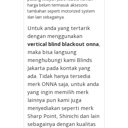
harga belum termasuk aksesoris
tambahan seperti motorized system
dan lain sebagainya.
Untuk anda yang tertarik
dengan menggunakan
vertical blind blackout onna
,
maka bisa langsung
menghubungi kami Blinds
Jakarta pada kontak yang
ada. Tidak hanya tersedia
merk ONNA saja, untuk anda
yang ingin memilih merk
lainnya pun kami juga
menyediakan seperti merk
Sharp Point, Shinichi dan lain
sebagainya dengan kualitas