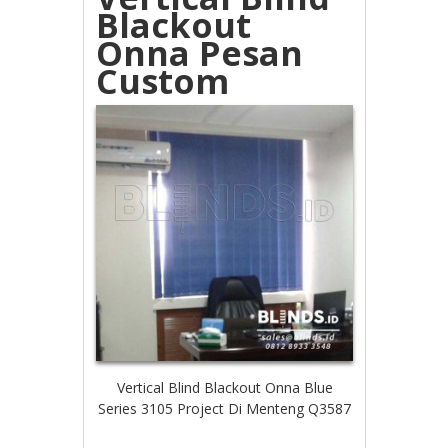
Blackout
Onna Pesan
Custom
Vertical Blind Blackout Onna Blue
Series 3105 Project Di Menteng Q3587