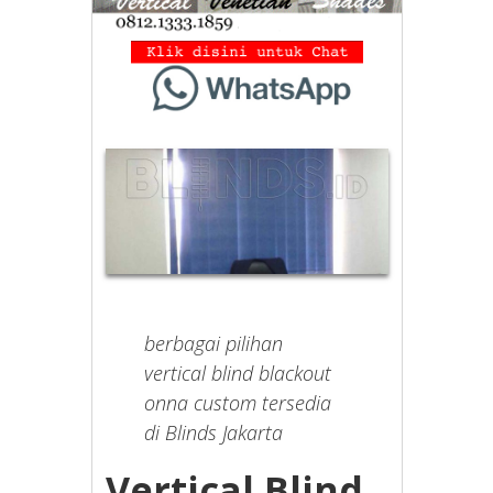
berbagai pilihan
vertical blind blackout
onna custom tersedia
di Blinds Jakarta
Vertical Blind