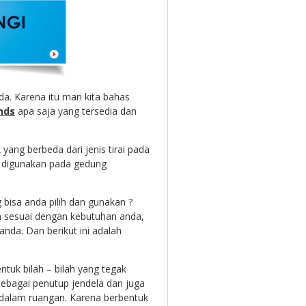
da. Karena itu mari kita bahas
inds
apa saja yang tersedia dan
yang berbeda dari jenis tirai pada
 digunakan pada gedung
g bisa anda pilih dan gunakan ?
lih sesuai dengan kebutuhan anda,
nda. Dan berikut ini adalah
tuk bilah – bilah yang tegak
ebagai penutup jendela dan juga
dalam ruangan. Karena berbentuk