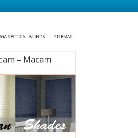
GA VERTICAL BLINDS
SITEMAP
acam – Macam