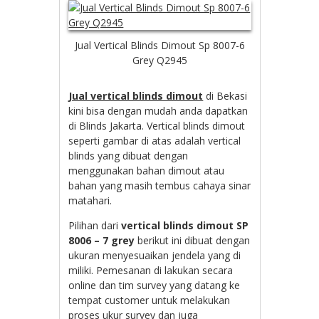
Jual Vertical Blinds Dimout Sp 8007-6
Grey Q2945
Jual vertical blinds dimout
di Bekasi
kini bisa dengan mudah anda dapatkan
di Blinds Jakarta. Vertical blinds dimout
seperti gambar di atas adalah vertical
blinds yang dibuat dengan
menggunakan bahan dimout atau
bahan yang masih tembus cahaya sinar
matahari.
Pilihan dari
vertical blinds dimout SP
8006 – 7 grey
berikut ini dibuat dengan
ukuran menyesuaikan jendela yang di
miliki. Pemesanan di lakukan secara
online dan tim survey yang datang ke
tempat customer untuk melakukan
proses ukur survey dan juga