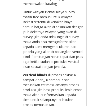
membawakan katalog.
Untuk wilayah Bekasi biaya survey
masih free namun untuk wilayah
Bekasi tertentu di kenakan biaya
namun harga akan di sesuaikan dengan
jauh dekatnya wilayah yang akan di
survey. Jika anda tidak ingin di survey,
maka anda bisa menginformasikan
kepada kami mengenai ukuran dari
jendela yang akan di pasangkan vertical
blind. Perhitungan harus tepat dan jelas
agar ketika sudah di produksi vertical
akan sesuai dengan jendela.
Vertical blinds
di proses sekitar 6
sampai 7 hari,, 6 sampai 7 hari
merupakan estimasi lamanya proses
produksi. Jika hasil produksi lebih cepat
maka akan di informasikan kepada
klien untuk selanjutnya di lakukan
proses pemasangan.