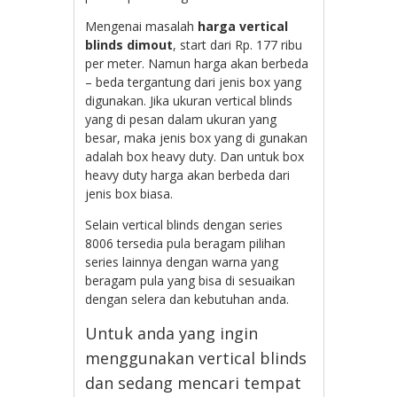
Mengenai masalah
harga vertical
blinds dimout
, start dari Rp. 177 ribu
per meter. Namun harga akan berbeda
– beda tergantung dari jenis box yang
digunakan. Jika ukuran vertical blinds
yang di pesan dalam ukuran yang
besar, maka jenis box yang di gunakan
adalah box heavy duty. Dan untuk box
heavy duty harga akan berbeda dari
jenis box biasa.
Selain vertical blinds dengan series
8006 tersedia pula beragam pilihan
series lainnya dengan warna yang
beragam pula yang bisa di sesuaikan
dengan selera dan kebutuhan anda.
Untuk anda yang ingin
menggunakan vertical blinds
dan sedang mencari tempat