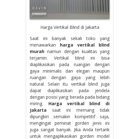
Harga Vertikal Blind di Jakarta
Saat ini banyak sekali toko yang
menawarkan
harga vertikal blind
murah
namun dengan kualitas yang
terjamin. Vertikal blind ini bisa
diaplikasikan pada ruangan dengan
gaya minimalis dan elegan maupun
ruangan dengan gaya yang lebih
natural. Selain itu vertikal blind juga
dapat diaplikasikan pada jendela
dengan posisi yang berada pada bidang
miring.
Harga vertikal blind di
Jakarta
saat ini memang tidak
dipungkiri semakin kompetitif saja,
mengingat peminat gorden jenis ini
juga sangat banyak. Jika Anda tertarik
untuk mengaplikasikan gorden model