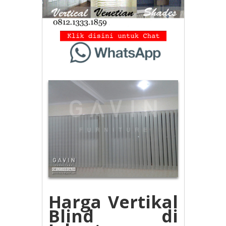
Harga Vertikal
Blind di