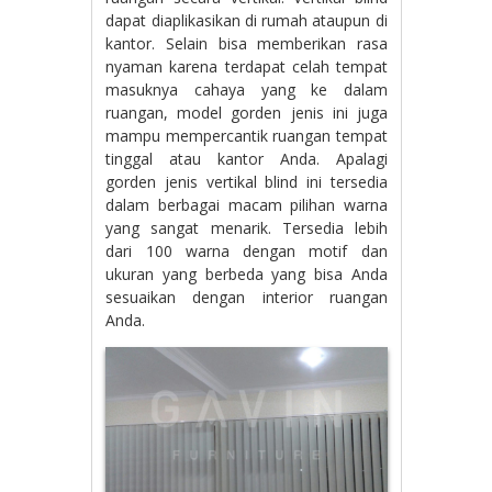
dapat diaplikasikan di rumah ataupun di
kantor. Selain bisa memberikan rasa
nyaman karena terdapat celah tempat
masuknya cahaya yang ke dalam
ruangan, model gorden jenis ini juga
mampu mempercantik ruangan tempat
tinggal atau kantor Anda. Apalagi
gorden jenis vertikal blind ini tersedia
dalam berbagai macam pilihan warna
yang sangat menarik. Tersedia lebih
dari 100 warna dengan motif dan
ukuran yang berbeda yang bisa Anda
sesuaikan dengan interior ruangan
Anda.