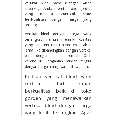
vertikal blind pada ruangan Anda
sebaiknya Anda memilih toko gorden
yang menjual
vertikal blind
berkualitas
dengan harga yang
terjangkau.
Vertikal blind dengan harga yang
terjangkau namun memiliki kualitas
yang terjamin tentu akan lebih tahan
lama jika dibandingkan dengan vertikal
blind dengan kualitas rendah. Oleh
karena itu janganlah mudah tergiur
dengan harga miring yang ditawarkan,
Pilihlah vertikal blind yang
terbuat dari bahan
berkualitas baik di toko
gorden yang menawarkan
vertikal blind dengan harga
yang lebih terjangkau. Agar