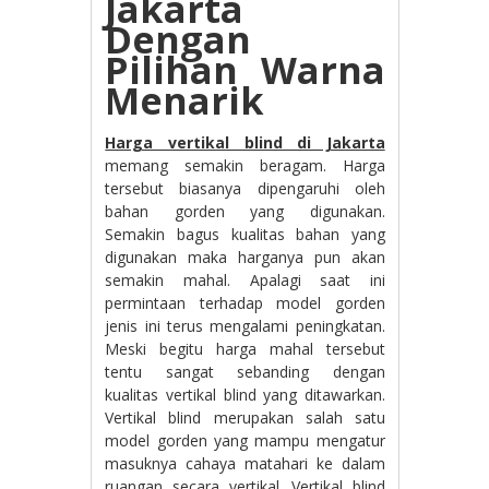
Jakarta
Dengan
Pilihan Warna
Menarik
Harga vertikal blind di Jakarta
memang semakin beragam. Harga
tersebut biasanya dipengaruhi oleh
bahan gorden yang digunakan.
Semakin bagus kualitas bahan yang
digunakan maka harganya pun akan
semakin mahal. Apalagi saat ini
permintaan terhadap model gorden
jenis ini terus mengalami peningkatan.
Meski begitu harga mahal tersebut
tentu sangat sebanding dengan
kualitas vertikal blind yang ditawarkan.
Vertikal blind merupakan salah satu
model gorden yang mampu mengatur
masuknya cahaya matahari ke dalam
ruangan secara vertikal. Vertikal blind