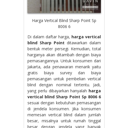
Harga Vertical Blind Sharp Point Sp
8006 6
Di dalam daftar harga,
harga vertical
blind Sharp Point
ditawarkan dalam
bentuk meter persegi. Kemudian, total
harganya akan ditambah dengan biaya
pemasangannya. Untuk konsumen dari
Jakarta, ada penawaran menarik yaitu
gratis biaya survey dan biaya
pemasangan untuk pembelian vertical
blind dengan nominal tertentu. Jadi,
yang perlu dibayarkan hanyalah
harga
vertical blind Sharp Point Sp 8006 6
sesuai dengan kebutuhan pemasangan
di jendela konsumen. Jika konsumen
memesan vertical blind dalam jumlah
besar, misalnya untuk rumah tinggal
besar dengan jendela yang banyak