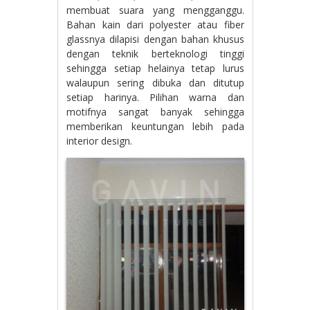
membuat suara yang mengganggu.
Bahan kain dari polyester atau fiber
glassnya dilapisi dengan bahan khusus
dengan teknik berteknologi tinggi
sehingga setiap helainya tetap lurus
walaupun sering dibuka dan ditutup
setiap harinya. Pilihan warna dan
motifnya sangat banyak sehingga
memberikan keuntungan lebih pada
interior design.