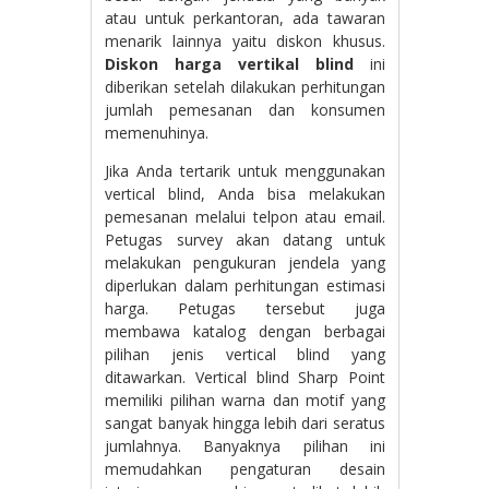
atau untuk perkantoran, ada tawaran
menarik lainnya yaitu diskon khusus.
Diskon harga vertikal blind
ini
diberikan setelah dilakukan perhitungan
jumlah pemesanan dan konsumen
memenuhinya.
Jika Anda tertarik untuk menggunakan
vertical blind, Anda bisa melakukan
pemesanan melalui telpon atau email.
Petugas survey akan datang untuk
melakukan pengukuran jendela yang
diperlukan dalam perhitungan estimasi
harga. Petugas tersebut juga
membawa katalog dengan berbagai
pilihan jenis vertical blind yang
ditawarkan. Vertical blind Sharp Point
memiliki pilihan warna dan motif yang
sangat banyak hingga lebih dari seratus
jumlahnya. Banyaknya pilihan ini
memudahkan pengaturan desain