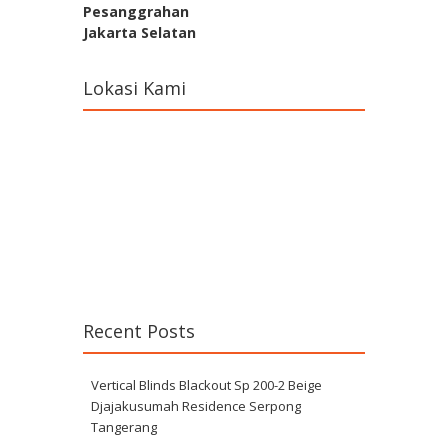
Pesanggrahan
Jakarta Selatan
Lokasi Kami
Recent Posts
Vertical Blinds Blackout Sp 200-2 Beige
Djajakusumah Residence Serpong
Tangerang