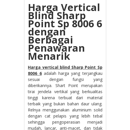
Harga Vertical
Blind Sharp
Point Sp 8006 6
dengan
Berbagai
Penawaran
Menarik
H
arga vertical blind Sharp Point Sp
8006 6
adalah harga yang terjangkau
sesuai dengan fungsi yang
diberikannya. Shart Point merupakan
tirai jendela vertikal yang berkualitas
tinggi karena terbuat dari material
terbaik yang bukan bahan daur ulang.
Relnya menggunakan aluminium solid
dengan cat pelapis yang lebih tebal
sehingga pengoperasian menjadi
mudah, lancar, anti-macet, dan tidak