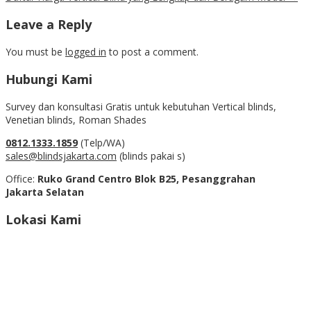
Leave a Reply
You must be
logged in
to post a comment.
Hubungi Kami
Survey dan konsultasi Gratis untuk kebutuhan Vertical blinds,
Venetian blinds, Roman Shades
0812.1333.1859
(Telp/WA)
sales@blindsjakarta.com
(blinds pakai s)
Office:
Ruko Grand Centro Blok B25, Pesanggrahan
Jakarta Selatan
Lokasi Kami