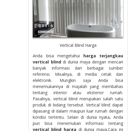
Vertical Blind Harga
Anda bisa mengetahui
harga terjangkau
vertical blind
di dunia maya dengan mencari
banyak informasi dari berbagai sumber
referensi. Misalnya, di media cetak dan
elektronik. Mungkin saja Anda bisa
menemukannya di majalah yang membahas
tentang interior atau eksterior rumah.
Pasalnya, vertical blind merupakan salah satu
produk di bidang tersebut. Vertical blind dapat
dipasang di dalam maupun luar rumah dengan
kondisi tertentu. Selain di dunia nyata, Anda
pun bisa menemukan informasi tentang
vertical blind harga
di dunia maya.Cara ini