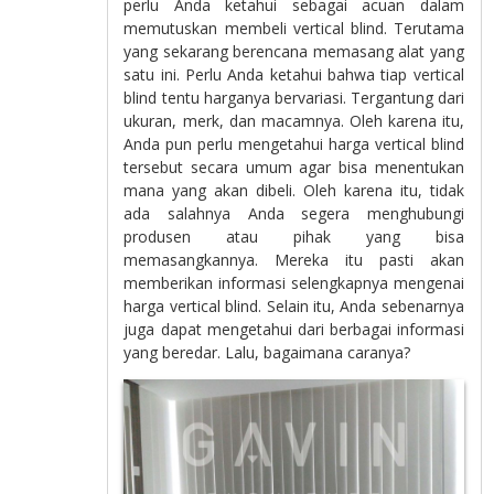
perlu Anda ketahui sebagai acuan dalam
memutuskan membeli vertical blind. Terutama
yang sekarang berencana memasang alat yang
satu ini. Perlu Anda ketahui bahwa tiap vertical
blind tentu harganya bervariasi. Tergantung dari
ukuran, merk, dan macamnya. Oleh karena itu,
Anda pun perlu mengetahui harga vertical blind
tersebut secara umum agar bisa menentukan
mana yang akan dibeli. Oleh karena itu, tidak
ada salahnya Anda segera menghubungi
produsen atau pihak yang bisa
memasangkannya. Mereka itu pasti akan
memberikan informasi selengkapnya mengenai
harga vertical blind. Selain itu, Anda sebenarnya
juga dapat mengetahui dari berbagai informasi
yang beredar. Lalu, bagaimana caranya?