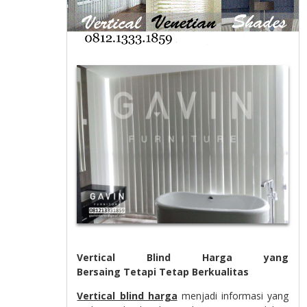
Vertical Blind Harga yang
Bersaing Tetapi Tetap Berkualitas
Vertical blind harga
menjadi informasi yang