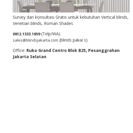
Survey dan konsultasi Gratis untuk kebutuhan Vertical blinds,
Venetian blinds, Roman Shades
(Telp/WA)
0812.1333.1859
(blinds pakai s)
sales@blindsjakarta.com
Office:
Ruko Grand Centro Blok B25, Pesanggrahan
Jakarta Selatan