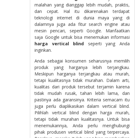
malahan yang dianggap lebih mudah, praktis,
dan cepat. Hal itu dikarenakan terdapat
teknologi internet di dunia maya yang di
dalamnya juga ada fitur search engine atau
mesin pencari, seperti Google. Manfaatkan
saja Google untuk bisa menemukan informasi
harga vertical blind
seperti yang Anda
inginkan.
Anda sebagai konsumen seharusnya memilih
produk yang harganya lebih terjangkau.
Meskipun harganya terjangkau atau murah,
tetapi kualitasnya tidak murahan. Dalam arti,
kualitas dari produk tersebut terjamin karena
tidak mudah rusak, tahan lebih lama, dan
pastinya ada garansinya. Kriteria semacam itu
juga perlu diaplikasikan dalam vertical blind.
Pilihlah vertical blind dengan harga murah,
tetapi tidak murahan kualitasnya. Untuk bisa
menemukannya, Anda perlu menghubungi
pihak produsen vertical blind yang terpercaya.