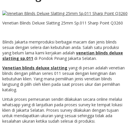
Venetian Blinds Deluxe Slatting 25mm Sp.011 Sharp Point Q3260
Blinds Jakarta memproduksi berbagai macam dan jenis blinds
sesuai dengan selera dan kebutuhan anda. Salah satu produksi
yang belum lama kami kerjakan adalah
venetian blinds deluxe
slatting sp.011
di Pondok Pinang Jakarta Selatan.
Venetian blinds deluxe slatting
yang di pesan adalah venetian
blinds dengan pilihan series 011 sesuai dengan keinginan dan
kebutuhan klien. Yang mana pemilihan jenis venetian blinds
langsung di pilih oleh klien pada saat proses ukur dan pemilihan
katalog.
Untuk proses pemesanan sendiri dilakukan secara online melalui
whatsapp yang di lanjutkan pada proses survey ke tempat lokasi
klien di Jakarta Selatan. Proses survey dilakukan dengan tujuan
untuk mendapatkan ukuran yang sesuai sehingga tidak ada
kesalahan ukuran ketika sudah selesai di produksi.