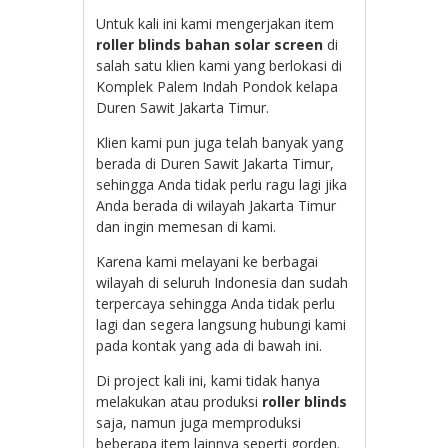
Untuk kali ini kami mengerjakan item
roller blinds bahan solar screen
di
salah satu klien kami yang berlokasi di
Komplek Palem Indah Pondok kelapa
Duren Sawit Jakarta Timur.
Klien kami pun juga telah banyak yang
berada di Duren Sawit Jakarta Timur,
sehingga Anda tidak perlu ragu lagi jika
Anda berada di wilayah Jakarta Timur
dan ingin memesan di kami.
Karena kami melayani ke berbagai
wilayah di seluruh Indonesia dan sudah
terpercaya sehingga Anda tidak perlu
lagi dan segera langsung hubungi kami
pada kontak yang ada di bawah ini.
Di project kali ini, kami tidak hanya
melakukan atau produksi
roller blinds
saja, namun juga memproduksi
beberapa item lainnya seperti gorden.