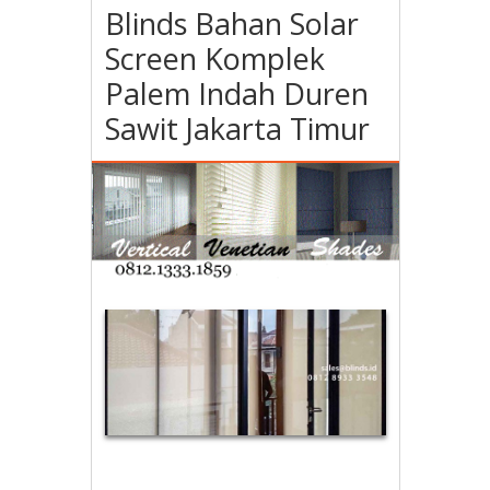
Blinds Bahan Solar
Screen Komplek
Palem Indah Duren
Sawit Jakarta Timur