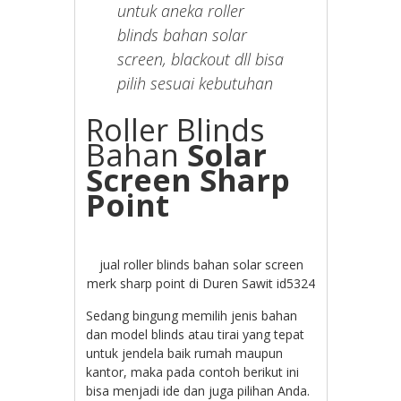
untuk aneka roller
blinds bahan solar
screen, blackout dll bisa
pilih sesuai kebutuhan
Roller Blinds
Bahan
Solar
Screen Sharp
Point
jual roller blinds bahan solar screen
merk sharp point di Duren Sawit id5324
Sedang bingung memilih jenis bahan
dan model blinds atau tirai yang tepat
untuk jendela baik rumah maupun
kantor, maka pada contoh berikut ini
bisa menjadi ide dan juga pilihan Anda.