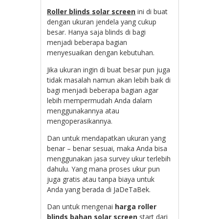
Roller blinds solar screen
ini di buat
dengan ukuran jendela yang cukup
besar. Hanya saja blinds di bagi
menjadi beberapa bagian
menyesuaikan dengan kebutuhan.
Jika ukuran ingin di buat besar pun juga
tidak masalah namun akan lebih baik di
bagi menjadi beberapa bagian agar
lebih mempermudah Anda dalam
menggunakannya atau
mengoperasikannya.
Dan untuk mendapatkan ukuran yang
benar – benar sesuai, maka Anda bisa
menggunakan jasa survey ukur terlebih
dahulu. Yang mana proses ukur pun
juga gratis atau tanpa biaya untuk
Anda yang berada di JaDeTaBek.
Dan untuk mengenai
harga roller
blinds bahan solar screen
start dari