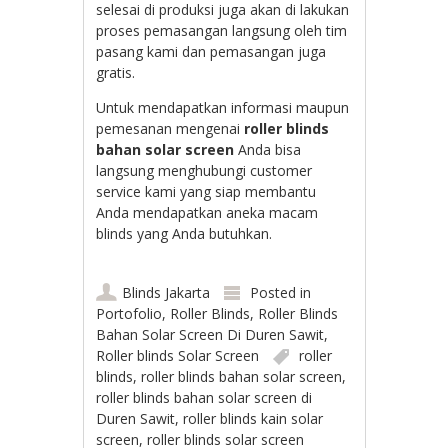
selesai di produksi juga akan di lakukan
proses pemasangan langsung oleh tim
pasang kami dan pemasangan juga
gratis.
Untuk mendapatkan informasi maupun
pemesanan mengenai
roller blinds
bahan solar screen
Anda bisa
langsung menghubungi customer
service kami yang siap membantu
Anda mendapatkan aneka macam
blinds yang Anda butuhkan.
Blinds Jakarta
Posted in
Portofolio
,
Roller Blinds
,
Roller Blinds
Bahan Solar Screen Di Duren Sawit
,
Roller blinds Solar Screen
roller
blinds
,
roller blinds bahan solar screen
,
roller blinds bahan solar screen di
Duren Sawit
,
roller blinds kain solar
screen
,
roller blinds solar screen