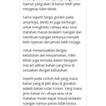
Namun yang akan di bahas lebih jelas
mengenai roller blinds.
Sama seperti fungsi gorden pada
umumnya, blinds ini juga berfungsi
untuk menghalau cahaya atau sinar
matahari masuk kedalam ruangan dan
membuat ruangan tentunya menjadi
lebih nyaman dan privasi lebih terjaga.
Untuk menyesuaikan dengan
kebutuhan dan kenyamanan, roller
blinds juga tersedia dalam beragam
macam pilihan bahan yang bisa di
sesuaikan dengan kebutuhan.
Seperti pada contoh kali yang mana
bahan yang di pilih atau di gunakan
adalah bahan solar screen. Yang mana
jenis bahan ini cahaya atau sinar
matahari masih dapat masuk kedalam
ruangan namun panas tidak terasa.