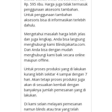
Rp. 595 ribu. Harga juga tidak termasuk
penggunaan aksesoris tambahan.
Untuk penggunaan tambahan
aksesoris bisa di informasikan terlebih
dahulu.
Mengetahui masalah harga lebih jelas
dan juga lengkap, Anda bisa langsung
menghubungi kami BlindsJakarta.com.
Dan Anda bisa dengan mudah
menghubungi kami baik secara online
maupun offline.
Untuk proses produksi yang di lakukan
kurang lebih sekitar 4 sampai dengan 7
hari. Akan tetapi proses produksi juga
akan di sesuaikan kembali dengan
banyaknya jumlah pemesanan yang di
lakukan.
Di kami selain melayani pemesanan
namun blinds atau tirai yang telah