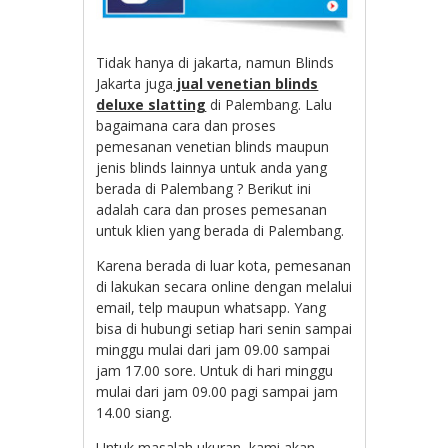
Tidak hanya di jakarta, namun Blinds
Jakarta juga
jual venetian blinds
deluxe slatting
di Palembang. Lalu
bagaimana cara dan proses
pemesanan venetian blinds maupun
jenis blinds lainnya untuk anda yang
berada di Palembang ? Berikut ini
adalah cara dan proses pemesanan
untuk klien yang berada di Palembang.
Karena berada di luar kota, pemesanan
di lakukan secara online dengan melalui
email, telp maupun whatsapp. Yang
bisa di hubungi setiap hari senin sampai
minggu mulai dari jam 09.00 sampai
jam 17.00 sore. Untuk di hari minggu
mulai dari jam 09.00 pagi sampai jam
14.00 siang.
Untuk masalah ukuran, kami akan