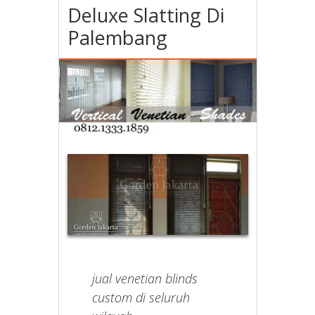
Deluxe Slatting Di
Palembang
jual venetian blinds
custom di seluruh