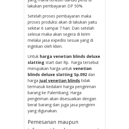
lakukan pembayaran DP 50%.
Setelah proses pembayaran maka
proses produksi akan di lakukan yaitu
sekitar 6 sampai 7 hari. Dan setelah
selesai maka akan segera di kirim
melalui jasa expedisi sesuai yang di
inginkan oleh klien.
Untuk
harga venetian blinds deluxe
slatting
start dari Rp. harga tersebut
merupakan harga untuk
venetian
blinds deluxe slatting Sp.092
dan
harga
jual venetian blinds
tidak
termasuk kedalam harga pengiriman
barang ke Palembang. Harga
pengiriman akan disesuaikan dengan
berat barang dan juga jasa pengirim
yang digunakan.
Pemesanan maupun