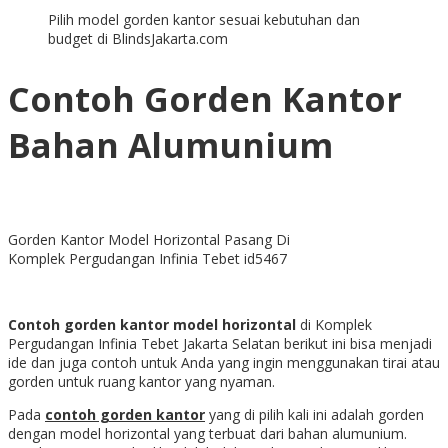
Pilih model gorden kantor sesuai kebutuhan dan
budget di BlindsJakarta.com
Contoh Gorden Kantor
Bahan Alumunium
Gorden Kantor Model Horizontal Pasang Di
Komplek Pergudangan Infinia Tebet id5467
Contoh gorden kantor model horizontal
di Komplek
Pergudangan Infinia Tebet Jakarta Selatan berikut ini bisa menjadi
ide dan juga contoh untuk Anda yang ingin menggunakan tirai atau
gorden untuk ruang kantor yang nyaman.
Pada
contoh gorden kantor
yang di pilih kali ini adalah gorden
dengan model horizontal yang terbuat dari bahan alumunium.