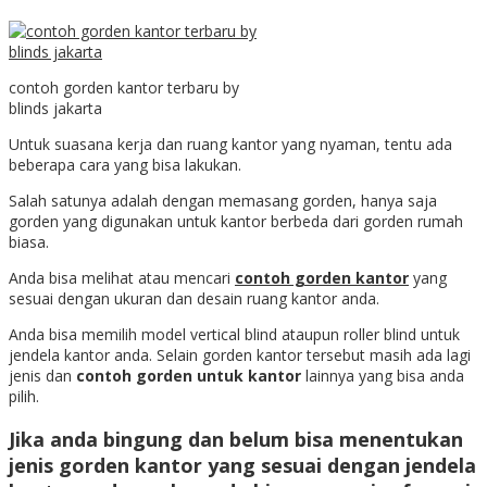
contoh gorden kantor terbaru by
blinds jakarta
Untuk suasana kerja dan ruang kantor yang nyaman, tentu ada
beberapa cara yang bisa lakukan.
Salah satunya adalah dengan memasang gorden, hanya saja
gorden yang digunakan untuk kantor berbeda dari gorden rumah
biasa.
Anda bisa melihat atau mencari
contoh gorden kantor
yang
sesuai dengan ukuran dan desain ruang kantor anda.
Anda bisa memilih model vertical blind ataupun roller blind untuk
jendela kantor anda. Selain gorden kantor tersebut masih ada lagi
jenis dan
contoh gorden untuk kantor
lainnya yang bisa anda
pilih.
Jika anda bingung dan belum bisa menentukan
jenis gorden kantor yang sesuai dengan jendela