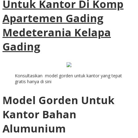
Untuk Kantor Di Komp
Apartemen Gading
Medeterania Kelapa
Gading
Konsultasikan model gorden untuk kantor yang tepat
gratis hanya di sini
Model Gorden Untuk
Kantor Bahan
Alumunium