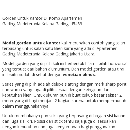
Gorden Untuk Kantor Di Komp Apartemen
Gading Medeterania Kelapa Gading id5433
Model gorden untuk kantor
kali merupakan contoh yang telah
terpasang untuk salah satu klien kami yang ada di
Apartemen
Gading Medeterania Kelapa Gading Jakarta Utara.
Model gorden yang di pilih kali ini berbentuk bilah – bilah horizontal
yang terbuat dari bahan alumunium. Dan model gorden atau tirai
ini lebih mudah di sebut dengan
venetian blinds
.
Series yang di pilih adalah deluxe slatting dengan merk sharp point
dan warna yang juga di pilih sesuai dengan keinginan dan
kebutuhan klien. Untuk ukuran pun di buat cukup besar sekitar 2
meter yang di bagi menjadi 2 bagian karena untuk mempermudah
dalam menggunakannya.
Untuk membukanya pun stick yang terpasang di bagian sisi kanan
dan juga sisi kiri. Posisi dari stick tentu saja juga di sesuaikan
dengan kebutuhan dan juga kenyamanan bagi penggunakan.