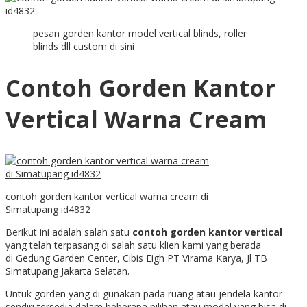
pesan gorden kantor model vertical blinds, roller
blinds dll custom di sini
Contoh Gorden Kantor
Vertical Warna Cream
contoh gorden kantor vertical warna cream di
Simatupang id4832
Berikut ini adalah salah satu
contoh gorden kantor vertical
yang telah terpasang di salah satu klien kami yang berada
di
Gedung Garden Center, Cibis Eigh PT Virama Karya, Jl TB
Simatupang Jakarta Selatan.
Untuk gorden yang di gunakan pada ruang atau jendela kantor
sendiri tersedia dalam beberapa pilihan atau model yang bisa di