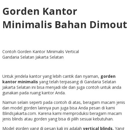
Gorden Kantor
Minimalis Bahan Dimout
Contoh Gorden Kantor Minimalis Vertical
Gandaria Selatan Jakarta Selatan
Untuk jendela kantor yang lebih cantik dan nyaman,
gorden
kantor minimalis
yang telah terpasang di Gandaria Selatan
Jakarta Selatan ini bisa menjadi ide dan juga contoh untuk anda
gunakan pada ruang kantor Anda.
Namun selain seperti pada contoh di atas, beragam macam jenis
dan model gorden lainnya pun juga bisa Anda pesan di kami
Blindsjakarta.com. Karena kami memproduksi beragam macam
jenis blinds atau gorden yang bisa di pilih sesuai kebutuhan.
Model gorden yang di pesan kali ini adalah
vertical blinds.
Yang