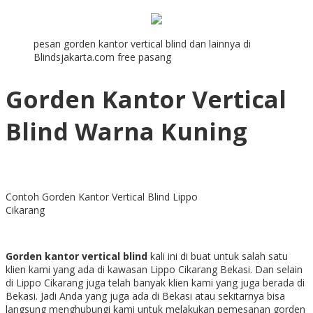
pesan gorden kantor vertical blind dan lainnya di
Blindsjakarta.com free pasang
Gorden Kantor Vertical
Blind Warna Kuning
Contoh Gorden Kantor Vertical Blind Lippo
Cikarang
Gorden kantor vertical blind
kali ini di buat untuk salah satu
klien kami yang ada di kawasan Lippo Cikarang Bekasi. Dan selain
di Lippo Cikarang juga telah banyak klien kami yang juga berada di
Bekasi. Jadi Anda yang juga ada di Bekasi atau sekitarnya bisa
langsung menghubungi kami untuk melakukan pemesanan gorden