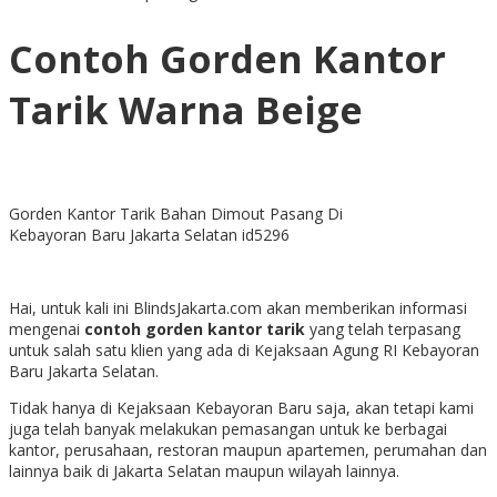
Contoh Gorden Kantor
Tarik Warna Beige
Gorden Kantor Tarik Bahan Dimout Pasang Di
Kebayoran Baru Jakarta Selatan id5296
Hai, untuk kali ini BlindsJakarta.com akan memberikan informasi
mengenai
contoh gorden kantor tarik
yang telah terpasang
untuk salah satu klien yang ada di Kejaksaan Agung RI Kebayoran
Baru Jakarta Selatan.
Tidak hanya di Kejaksaan Kebayoran Baru saja, akan tetapi kami
juga telah banyak melakukan pemasangan untuk ke berbagai
kantor, perusahaan, restoran maupun apartemen, perumahan dan
lainnya baik di Jakarta Selatan maupun wilayah lainnya.