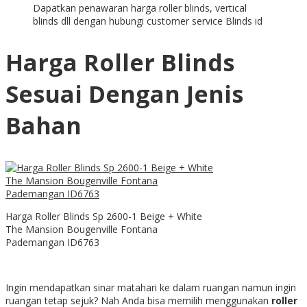
Dapatkan penawaran harga roller blinds, vertical
blinds dll dengan hubungi customer service Blinds id
Harga Roller Blinds
Sesuai Dengan Jenis
Bahan
Harga Roller Blinds Sp 2600-1 Beige + White
The Mansion Bougenville Fontana
Pademangan ID6763
Ingin mendapatkan sinar matahari ke dalam ruangan namun ingin
ruangan tetap sejuk? Nah Anda bisa memilih menggunakan
roller