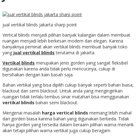
jual vertikal blinds jakarta sharp point
Vertical blinds menjadi pilihan banyak kalangan dalam membuat
ruangan menjadi lebih berkesan modern dan elegan. Karena
banyaknya peminat akan vertikal blinds membuat banyak toko
yang
jual vertikal blinds
terutama di jakarta.
Vertikal blinds
merupakan jenis gorden yang sangat fleksibel
digunakan karena anda tidak perlu mencucinya, cukup di
bersihakan dengan kain basah saja.
Bahan vertikal yang bisa dipilih cukup banyak seperti bahan biasa,
blackout dan semi blackout. Untuk anda yang menginginkan
ruangan tidak terlalu tembus sinar matahari bisa menggunakan
vertikal blinds
bahan semi blackout.
Mengenai masalah
harga vertical blinds
memang lebih mahal
dari gorden biasa karena bahan yang digunakan berbeda. Tidak
hanya gorden yang tersedia dalam beraam pilihan warna menarik
akan tetapi pilihan warna vertikal juga cukup beragam.