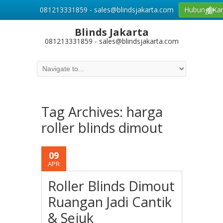
081213331859 - sales@blindsjakarta.com
Hubungi Ka
Blinds Jakarta
081213331859 - sales@blindsjakarta.com
Tag Archives:
harga
roller blinds dimout
09
APR
Roller Blinds Dimout
Ruangan Jadi Cantik
& Sejuk