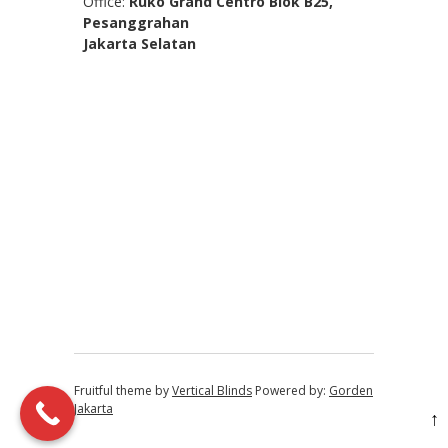
Office:
Ruko Grand Centro Blok B25,
Pesanggrahan
Jakarta Selatan
Fruitful theme by
Vertical Blinds
Powered by:
Gorden
Jakarta
↑