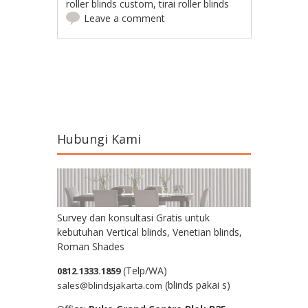
roller blinds custom
,
tirai roller blinds
Leave a comment
Post navigation
Hubungi Kami
Survey dan konsultasi Gratis untuk
kebutuhan Vertical blinds, Venetian blinds,
Roman Shades
(Telp/WA)
0812.1333.1859
(blinds pakai s)
sales@blindsjakarta.com