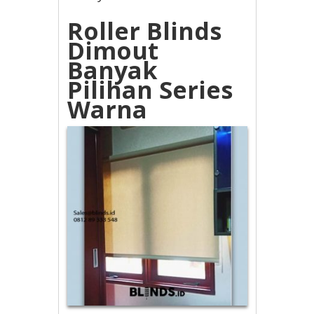
Roller Blinds
Dimout
Banyak
Pilihan Series
Warna