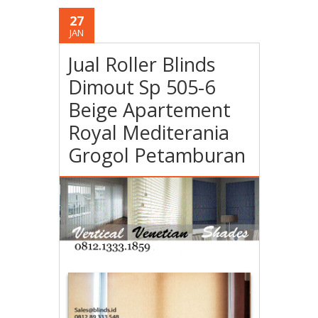
27
JAN
Jual Roller Blinds
Dimout Sp 505-6
Beige Apartement
Royal Mediterania
Grogol Petamburan