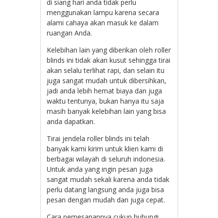
di siang hari anda tidak perlu
menggunakan lampu karena secara
alami cahaya akan masuk ke dalam
ruangan Anda.
Kelebihan lain yang diberikan oleh roller
blinds ini tidak akan kusut sehingga tirai
akan selalu terlihat rapi, dan selain itu
juga sangat mudah untuk dibersihkan,
jadi anda lebih hemat biaya dan juga
waktu tentunya, bukan hanya itu saja
masih banyak kelebihan lain yang bisa
anda dapatkan.
Tirai jendela roller blinds ini telah
banyak kami kirim untuk klien kami di
berbagai wilayah di seluruh indonesia.
Untuk anda yang ingin pesan juga
sangat mudah sekali karena anda tidak
perlu datang langsung anda juga bisa
pesan dengan mudah dan juga cepat.
Cara pemesanannya cukup hubungi