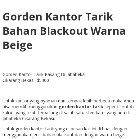
Gorden Kantor Tarik
Bahan Blackout Warna
Beige
Gorden Kantor Tarik Pasang Di Jababeka
Cikarang Bekasi id5300
Untuk kantor yang nyaman dan tampak lebih berbeda maka Anda
bisa memilih menggunakan
gorden kantor tarik
seperti contoh
kali ini yang telah terpasang di salah satu klien kami yang ada di
Jababeka Cikarang Bekasi.
Untuk gorden kantor tarik yang di pesan kali ini di buat dengan
menggunakan jenis bahan blackout dan dengan warna beige.