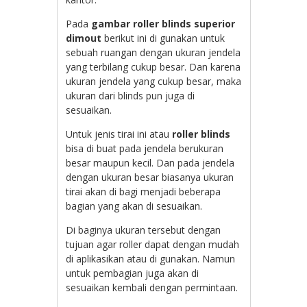
Pada
gambar roller blinds superior
dimout
berikut ini di gunakan untuk
sebuah ruangan dengan ukuran jendela
yang terbilang cukup besar. Dan karena
ukuran jendela yang cukup besar, maka
ukuran dari blinds pun juga di
sesuaikan.
Untuk jenis tirai ini atau
roller blinds
bisa di buat pada jendela berukuran
besar maupun kecil. Dan pada jendela
dengan ukuran besar biasanya ukuran
tirai akan di bagi menjadi beberapa
bagian yang akan di sesuaikan.
Di baginya ukuran tersebut dengan
tujuan agar roller dapat dengan mudah
di aplikasikan atau di gunakan. Namun
untuk pembagian juga akan di
sesuaikan kembali dengan permintaan.