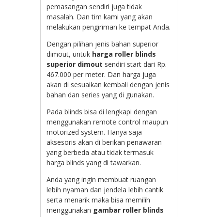
pemasangan sendiri juga tidak
masalah. Dan tim kami yang akan
melakukan pengiriman ke tempat Anda.
Dengan pilihan jenis bahan superior
dimout, untuk
harga roller blinds
superior dimout
sendiri start dari Rp.
467.000 per meter. Dan harga juga
akan di sesuaikan kembali dengan jenis
bahan dan series yang di gunakan.
Pada blinds bisa di lengkapi dengan
menggunakan remote control maupun
motorized system. Hanya saja
aksesoris akan di berikan penawaran
yang berbeda atau tidak termasuk
harga blinds yang di tawarkan.
Anda yang ingin membuat ruangan
lebih nyaman dan jendela lebih cantik
serta menarik maka bisa memilih
menggunakan
gambar roller blinds