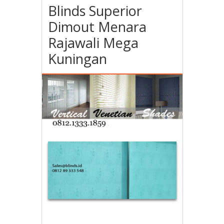
Blinds Superior
Dimout Menara
Rajawali Mega
Kuningan