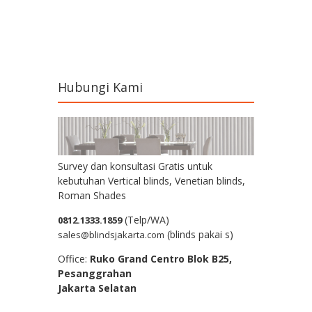
Post navigation
Hubungi Kami
Survey dan konsultasi Gratis untuk
kebutuhan Vertical blinds, Venetian blinds,
Roman Shades
(Telp/WA)
0812.1333.1859
(blinds pakai s)
sales@blindsjakarta.com
Office:
Ruko Grand Centro Blok B25,
Pesanggrahan
Jakarta Selatan