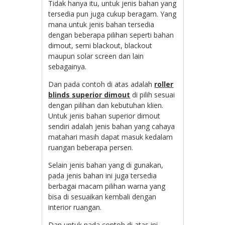
Tidak hanya itu, untuk jenis bahan yang
tersedia pun juga cukup beragam. Yang
mana untuk jenis bahan tersedia
dengan beberapa pilihan seperti bahan
dimout, semi blackout, blackout
maupun solar screen dan lain
sebagainya.
Dan pada contoh di atas adalah
roller
blinds superior dimout
di pilih sesuai
dengan pilihan dan kebutuhan klien.
Untuk jenis bahan superior dimout
sendiri adalah jenis bahan yang cahaya
matahari masih dapat masuk kedalam
ruangan beberapa persen.
Selain jenis bahan yang di gunakan,
pada jenis bahan ini juga tersedia
berbagai macam pilihan warna yang
bisa di sesuaikan kembali dengan
interior ruangan.
Dan untuk pada contoh di atas ini