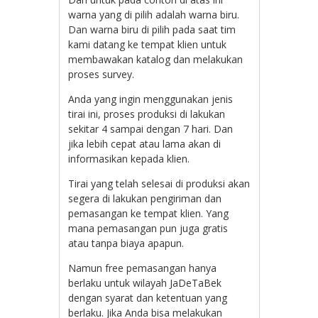
warna yang di pilih adalah warna biru.
Dan warna biru di pilih pada saat tim
kami datang ke tempat klien untuk
membawakan katalog dan melakukan
proses survey.
Anda yang ingin menggunakan jenis
tirai ini, proses produksi di lakukan
sekitar 4 sampai dengan 7 hari. Dan
jika lebih cepat atau lama akan di
informasikan kepada klien.
Tirai yang telah selesai di produksi akan
segera di lakukan pengiriman dan
pemasangan ke tempat klien. Yang
mana pemasangan pun juga gratis
atau tanpa biaya apapun.
Namun free pemasangan hanya
berlaku untuk wilayah JaDeTaBek
dengan syarat dan ketentuan yang
berlaku. Jika Anda bisa melakukan