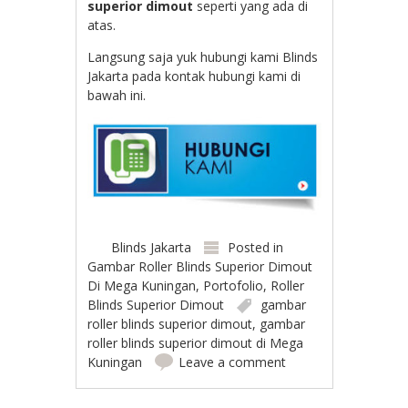
superior dimout
seperti yang ada di
atas.
Langsung saja yuk hubungi kami Blinds
Jakarta pada kontak hubungi kami di
bawah ini.
Blinds Jakarta
Posted in
Gambar Roller Blinds Superior Dimout
Di Mega Kuningan
,
Portofolio
,
Roller
Blinds Superior Dimout
gambar
roller blinds superior dimout
,
gambar
roller blinds superior dimout di Mega
Kuningan
Leave a comment