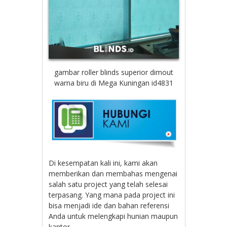
gambar roller blinds superior dimout
warna biru di Mega Kuningan id4831
Di kesempatan kali ini, kami akan
memberikan dan membahas mengenai
salah satu project yang telah selesai
terpasang. Yang mana pada project ini
bisa menjadi ide dan bahan referensi
Anda untuk melengkapi hunian maupun
kantor.