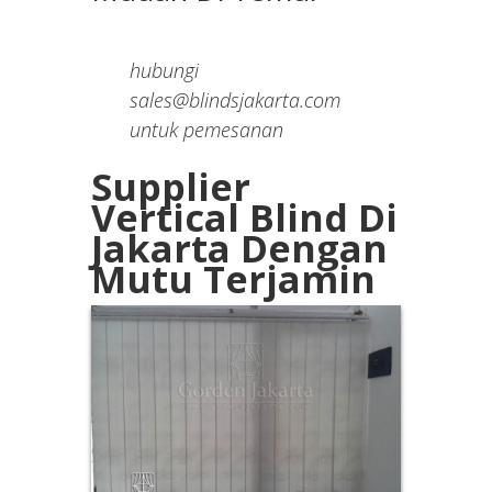
hubungi
sales@blindsjakarta.com
untuk pemesanan
Supplier
Vertical Blind Di
Jakarta Dengan
Mutu Terjamin