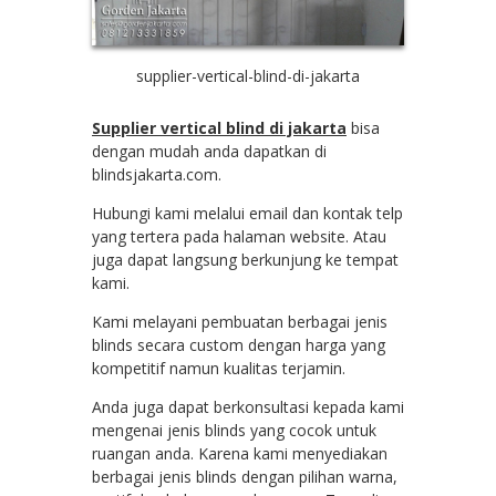
supplier-vertical-blind-di-jakarta
Supplier vertical blind di jakarta
bisa
dengan mudah anda dapatkan di
blindsjakarta.com.
Hubungi kami melalui email dan kontak telp
yang tertera pada halaman website. Atau
juga dapat langsung berkunjung ke tempat
kami.
Kami melayani pembuatan berbagai jenis
blinds secara custom dengan harga yang
kompetitif namun kualitas terjamin.
Anda juga dapat berkonsultasi kepada kami
mengenai jenis blinds yang cocok untuk
ruangan anda. Karena kami menyediakan
berbagai jenis blinds dengan pilihan warna,