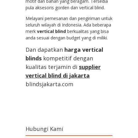
motif dan bahan yang beragam. Tersedia
pula aksesoris gorden dan vertical blind.
Melayani pemesanan dan pengiriman untuk
seluruh wilayah di Indonesia. Ada beberapa
merk
vertical blind
berkualitas yang bisa
anda sesuai dengan budget yang di miliki.
Dan dapatkan
harga vertical
blinds
kompetitif dengan
kualitas terjamin di
supplier
vertical blind di jakarta
blindsjakarta.com
Hubungi Kami