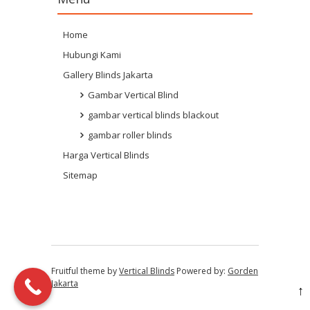
Home
Hubungi Kami
Gallery Blinds Jakarta
Gambar Vertical Blind
gambar vertical blinds blackout
gambar roller blinds
Harga Vertical Blinds
Sitemap
Fruitful theme by
Vertical Blinds
Powered by:
Gorden
Jakarta
↑