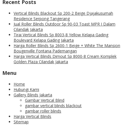
Recent Posts
Vertical Blinds Blackout Sp 200-2 Beige Djajakusumah
Residence Serpong Tangerang
Jual Roller Blinds Outdoor Sp 90-03 Toast MPR I Dalam
Cilandak Jakarta
Tirai Vertical Blinds Sp 8003-8 Yellow Kelapa Gading
Boulevard Kelapa Gading Jakarta
Harga Roller Blinds Sp 2600-1 Beige + White The Mansion
Bougenville Fontana Pademangan
Harga Vertical Blinds Dimout Sp 8000-8 Cream Komplek
Golden Plaza Cilandak Jakarta
Menu
Home
Hubungi Kami
Gallery Blinds Jakarta
Gambar Vertical Blind
gambar vertical blinds blackout
gambar roller blinds
Harga Vertical Blinds
Sitemap