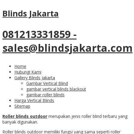
Blinds Jakarta
Roller Blinds Outdoor Yang
Bersahabat Dengan Matahari
081213331859 -
sales@blindsjakarta.com
roller blind, roman shade, venetian blind tersedia disini
Roller Blinds Outdoor
Home
Hubungi Kami
Yang Banyak Di Pilih
Gallery Blinds Jakarta
Gambar Vertical Blind
gambar vertical blinds blackout
gambar roller blinds
Harga Vertical Blinds
Sitemap
roller blinds outdoor by blinds jakarta
Roller blinds outdoor
merupakan jenis roller blind terbaru yang
banyak digunakan.
Roller blinds outdoor memiliki fungsi yang sama seperti roller