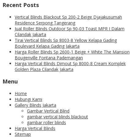
Recent Posts
Vertical Blinds Blackout Sp 200-2 Beige Djajakusumah
Residence Serpong Tangerang
Jual Roller Blinds Outdoor Sp 90-03 Toast MPR I Dalam
Cilandak Jakarta
Tirai Vertical Blinds Sp 8003-8 Yellow Kelapa Gading
Boulevard Kelapa Gading Jakarta
Harga Roller Blinds Sp 2600-1 Beige + White The Mansion
Bougenville Fontana Pademangan
Harga Vertical Blinds Dimout Sp 8000-8 Cream Komplek
Golden Plaza Cilandak Jakarta
Menu
Home
Hubungi Kami
Gallery Blinds Jakarta
Gambar Vertical Blind
gambar vertical blinds blackout
gambar roller blinds
Harga Vertical Blinds
Sitemap