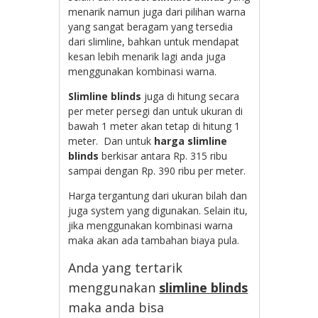
menarik namun juga dari pilihan warna
yang sangat beragam yang tersedia
dari slimline, bahkan untuk mendapat
kesan lebih menarik lagi anda juga
menggunakan kombinasi warna.
Slimline blinds
juga di hitung secara
per meter persegi dan untuk ukuran di
bawah 1 meter akan tetap di hitung 1
meter. Dan untuk
harga slimline
blinds
berkisar antara Rp. 315 ribu
sampai dengan Rp. 390 ribu per meter.
Harga tergantung dari ukuran bilah dan
juga system yang digunakan. Selain itu,
jika menggunakan kombinasi warna
maka akan ada tambahan biaya pula.
Anda yang tertarik
menggunakan
slimline blinds
maka anda bisa