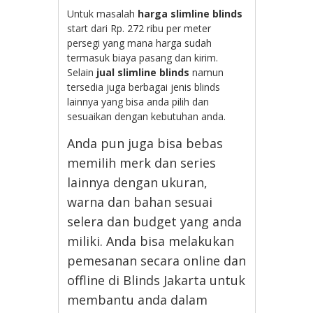
Untuk masalah
harga slimline blinds
start dari Rp. 272 ribu per meter
persegi yang mana harga sudah
termasuk biaya pasang dan kirim.
Selain
jual slimline blinds
namun
tersedia juga berbagai jenis blinds
lainnya yang bisa anda pilih dan
sesuaikan dengan kebutuhan anda.
Anda pun juga bisa bebas
memilih merk dan series
lainnya dengan ukuran,
warna dan bahan sesuai
selera dan budget yang anda
miliki. Anda bisa melakukan
pemesanan secara online dan
offline di Blinds Jakarta untuk
membantu anda dalam