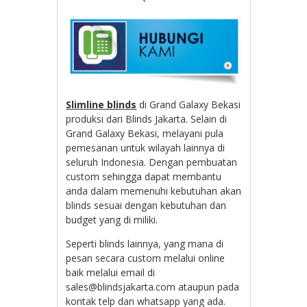
Slimline blinds
di Grand Galaxy Bekasi
produksi dari Blinds Jakarta. Selain di
Grand Galaxy Bekasi, melayani pula
pemesanan untuk wilayah lainnya di
seluruh Indonesia. Dengan pembuatan
custom sehingga dapat membantu
anda dalam memenuhi kebutuhan akan
blinds sesuai dengan kebutuhan dan
budget yang di miliki.
Seperti blinds lainnya, yang mana di
pesan secara custom melalui online
baik melalui email di
sales@blindsjakarta.com ataupun pada
kontak telp dan whatsapp yang ada.