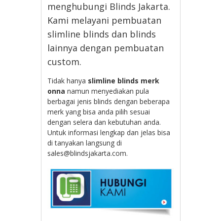
menghubungi Blinds Jakarta.
Kami melayani pembuatan
slimline blinds dan blinds
lainnya dengan pembuatan
custom.
Tidak hanya
slimline blinds merk
onna
namun menyediakan pula
berbagai jenis blinds dengan beberapa
merk yang bisa anda pilih sesuai
dengan selera dan kebutuhan anda.
Untuk informasi lengkap dan jelas bisa
di tanyakan langsung di
sales@blindsjakarta.com.